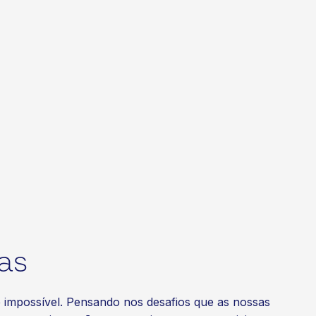
as
té impossível. Pensando nos desafios que as nossas