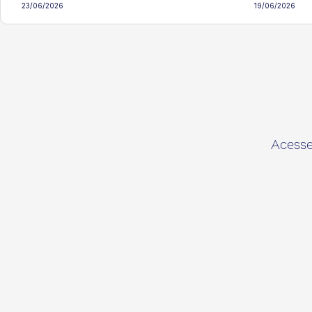
23/06/2026
19/06/2026
Acesse