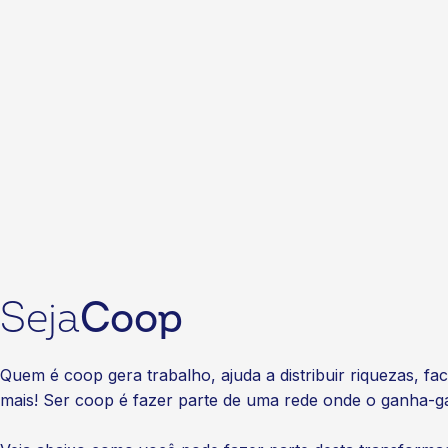
Seja
Coop
Quem é coop gera trabalho, ajuda a distribuir riquezas, fa
mais! Ser coop é fazer parte de uma rede onde o ganha-