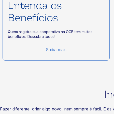
Entenda os
Benefícios
Quem registra sua cooperativa na OCB tem muitos
benefícios! Descubra todos!
Saiba mais
I
Fazer diferente, criar algo novo, nem sempre é fácil. E à