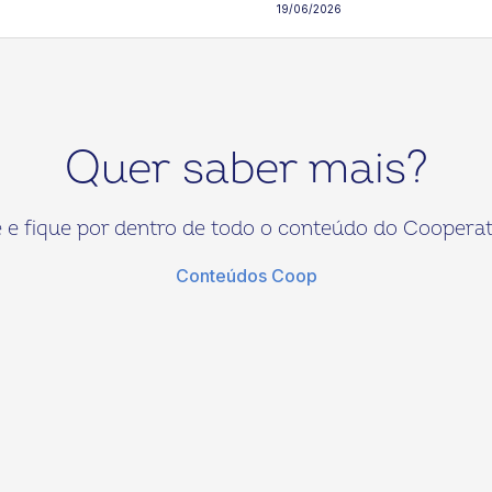
19/06/2026
Quer saber mais?
 e fique por dentro de todo o conteúdo do Cooperat
Conteúdos Coop