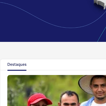
Destaques