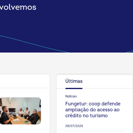
Últimas
Notícias
Fungetur: coop defende
ampliação do acesso ao
crédito no turismo
28/07/2026