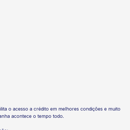
cilita o acesso a crédito em melhores condições e muito
ganha acontece o tempo todo.