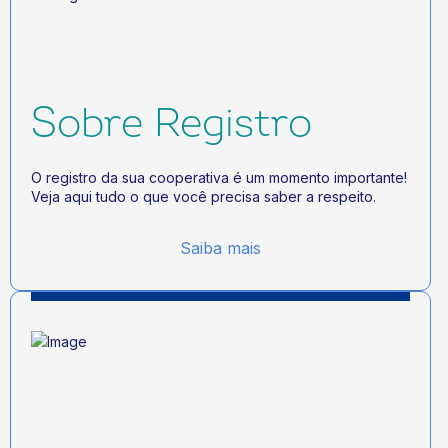
Sobre Registro
O registro da sua cooperativa é um momento importante!
Veja aqui tudo o que você precisa saber a respeito.
Saiba mais