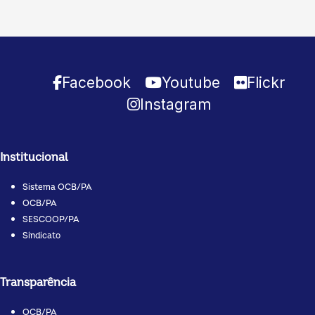
Facebook
Youtube
Flickr
Instagram
Institucional
Sistema OCB/PA
OCB/PA
SESCOOP/PA
Sindicato
Transparência
OCB/PA