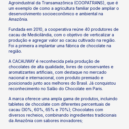
Agroindustrial da Transamazônica (COOPATRANS), que é
um exemplo de como a agricultura familiar pode ampliar o
desenvolvimento socioeconômico e ambiental na
Amazônia.
Fundada em 2010, a cooperativa reúne 40 produtores de
cacau de Medicilândia, com o objetivo de verticalizar a
produção e agregar valor ao cacau cultivado na região.
Foi a primeira a implantar uma fábrica de chocolate na
região.
A CACAUWAY é reconhecida pela produção de
chocolates de alta qualidade, livres de conservantes e
aromatizantes artificiais, com destaque no mercado
nacional e internacional, com produto premiado e
posicionado junto aos melhores do Brasil. Já conquistou
reconhecimento no Salão do Chocolate em Paris.
A marca oferece uma ampla gama de produtos, incluindo
tabletes de chocolate com diferentes percentuais de
cacau (30%, 60%, 65% e 70%); Chocolates com
diversos recheios, combinando ingredientes tradicionais
da Amazônia com sabores inovadores;