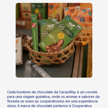
Cada bombom de chocolate da CacauWay é um convite
para uma viagem gustativa, onde os aromas e sabores da
floresta se unem ao cooperativismo em uma experiência
única. A marca de chocolate pertence à Cooperativa