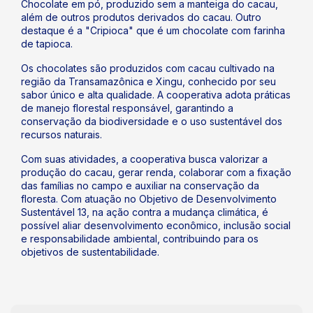
Chocolate em pó, produzido sem a manteiga do cacau,
além de outros produtos derivados do cacau. Outro
destaque é a "Cripioca" que é um chocolate com farinha
de tapioca.
Os chocolates são produzidos com cacau cultivado na
região da Transamazônica e Xingu, conhecido por seu
sabor único e alta qualidade. A cooperativa adota práticas
de manejo florestal responsável, garantindo a
conservação da biodiversidade e o uso sustentável dos
recursos naturais.
Com suas atividades, a cooperativa busca valorizar a
produção do cacau, gerar renda, colaborar com a fixação
das famílias no campo e auxiliar na conservação da
floresta. Com atuação no Objetivo de Desenvolvimento
Sustentável 13, na ação contra a mudança climática, é
possível aliar desenvolvimento econômico, inclusão social
e responsabilidade ambiental, contribuindo para os
objetivos de sustentabilidade.