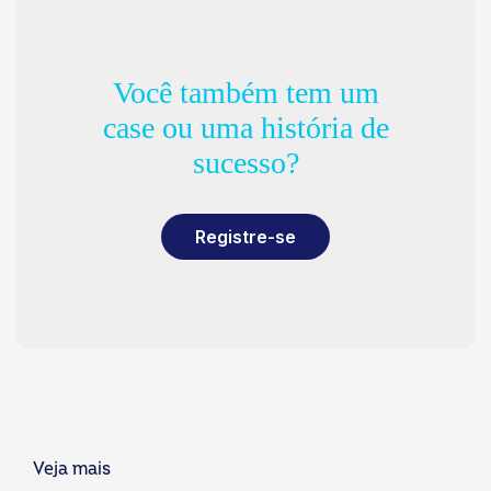
Você também tem um
case ou uma história de
sucesso?
Registre-se
Veja mais