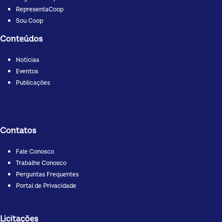
RepresentaCoop
Sou Coop
Conteúdos
Notícias
Eventos
Publicações
Contatos
Fale Conosco
Trabalhe Conosco
Perguntas Frequentes
Portal de Privacidade
Licitações