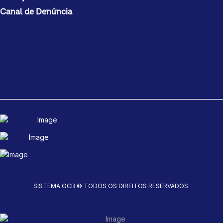
Canal de Denúncia
SISTEMA OCB © TODOS OS DIREITOS RESERVADOS.