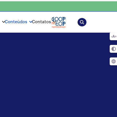
 consciente, escolha o coop • escolha consciente, escolha o coop • esco
Pesquisar
s
Conteúdos
Contatos