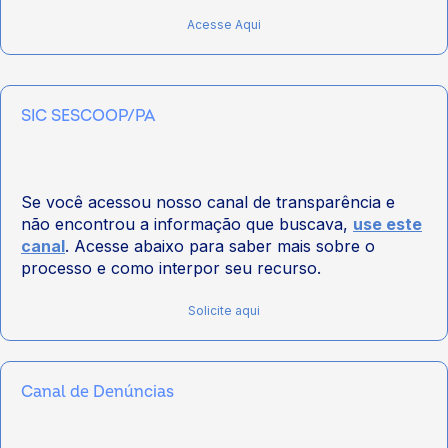
Acesse Aqui
SIC SESCOOP/PA
Se você acessou nosso canal de transparência e
não encontrou a informação que buscava,
use este
canal
. Acesse abaixo para saber mais sobre o
processo e como interpor seu recurso.
Solicite aqui
Canal de Denúncias