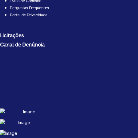
Trabalhe Conosco
Perguntas Frequentes
Portal de Privacidade
Licitações
Canal de Denúncia