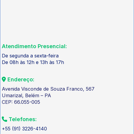
Atendimento Presencial:
De segunda a sexta-feira
De 08h às 12h e 13h às 17h
Endereço:
Avenida Visconde de Souza Franco, 567
Umarizal, Belém – PA
CEP: 66.055-005
Telefones:
+55 (91) 3226-4140