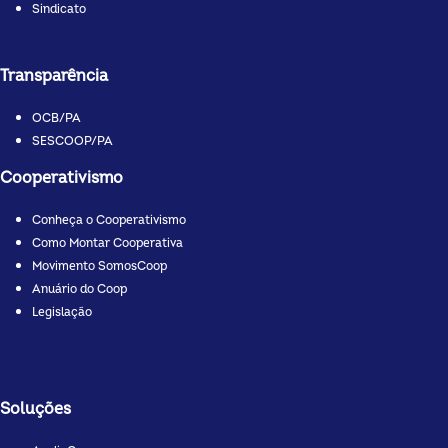
Sindicato
Transparência
OCB/PA
SESCOOP/PA
Cooperativismo
Conheça o Cooperativismo
Como Montar Cooperativa
Movimento SomosCoop
Anuário do Coop
Legislação
Soluções