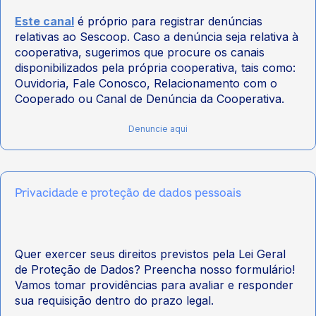
Este canal
é próprio para registrar denúncias
relativas ao Sescoop. Caso a denúncia seja relativa à
cooperativa, sugerimos que procure os canais
disponibilizados pela própria cooperativa, tais como:
Ouvidoria, Fale Conosco, Relacionamento com o
Cooperado ou Canal de Denúncia da Cooperativa.
Denuncie aqui
Privacidade e proteção de dados pessoais
Quer exercer seus direitos previstos pela Lei Geral
de Proteção de Dados? Preencha nosso formulário!
Vamos tomar providências para avaliar e responder
sua requisição dentro do prazo legal.