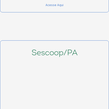
Acesse Aqui
Sescoop/PA