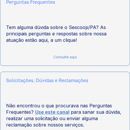
Perguntas Frequentes
Tem alguma dúvida sobre o Sescoop/PA? As
principais perguntas e respostas sobre nossa
atuação estão aqui, a um clique!
Consulte aqui
Solicitações, Dúvidas e Reclamações
Não encontrou o que procurava nas Perguntas
Frequentes?
Use este canal
para sanar sua dúvida,
realizar uma solicitação ou enviar alguma
reclamação sobre nossos serviços.