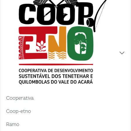
Cooperativa
Coop-etno
Ramo