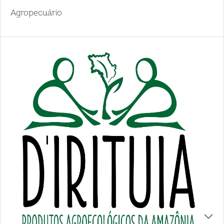
Agropecuário