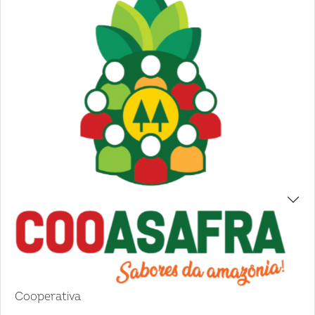
Cooperativa