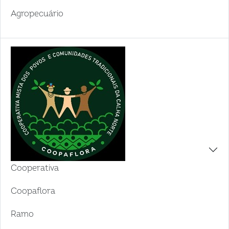
Agropecuário
Cooperativa
Coopaflora
Ramo