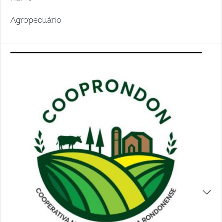
Agropecuário