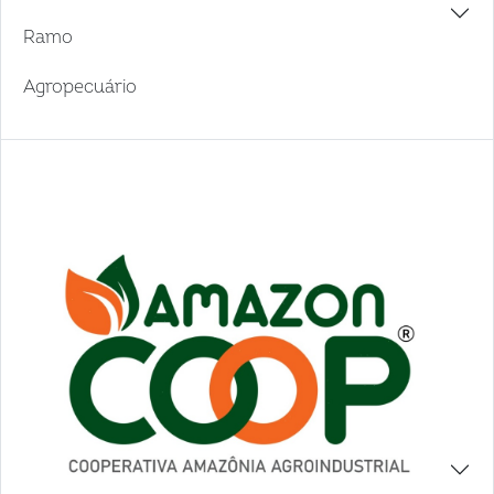
Ramo
Agropecuário