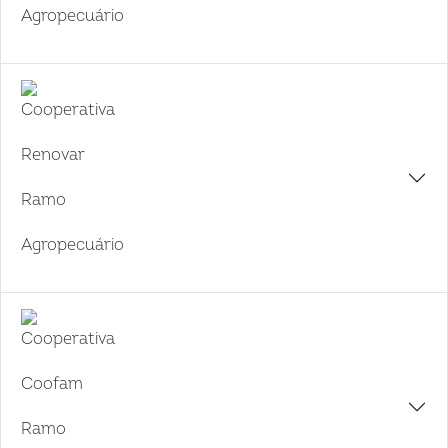
Agropecuário
Cooperativa
Renovar
Ramo
Agropecuário
Cooperativa
Coofam
Ramo