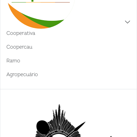
Cooperativa
Coopercau
Ramo
Agropecuário