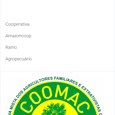
Cooperativa
Amazoncoop
Ramo
Agropecuário