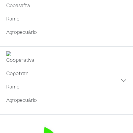
Cooasafra
Ramo
Agropecuário
Cooperativa
Copotran
Ramo
Agropecuário