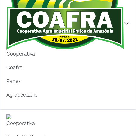
Cooperativa
Coafra
Ramo
Agropecuário
Cooperativa