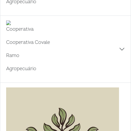
Agropecuário
Cooperativa
Cooperativa Covale
Ramo
Agropecuário