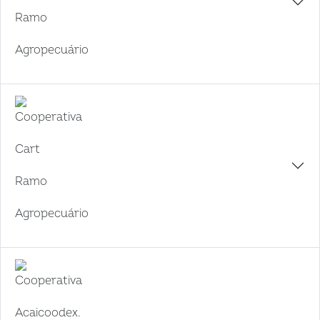
Ramo
Agropecuário
Cooperativa
Cart
Ramo
Agropecuário
Cooperativa
Acaicoodex.