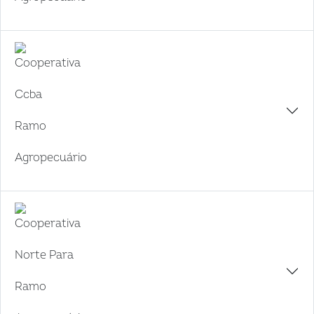
Cooperativa
Ccba
Ramo
Agropecuário
Cooperativa
Norte Para
Ramo