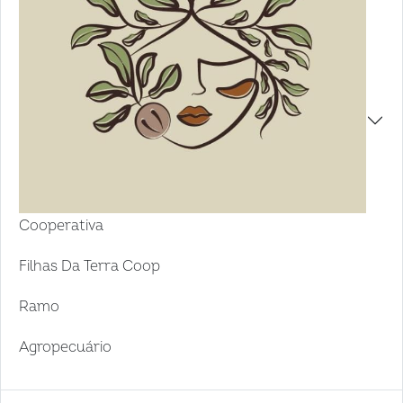
Cooperativa
Filhas Da Terra Coop
Ramo
Agropecuário