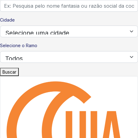
Cidade
Selecione o Ramo
Buscar