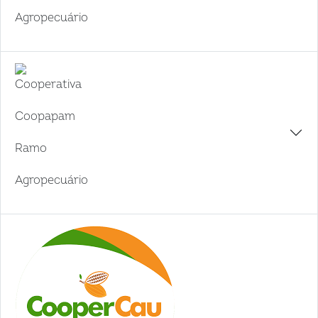
Agropecuário
Cooperativa
Coopapam
Ramo
Agropecuário