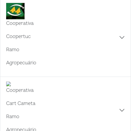
Cooperativa
Coopertuc
Ramo
Agropecuário
Cooperativa
Cart Cameta
Ramo
Agropecuário