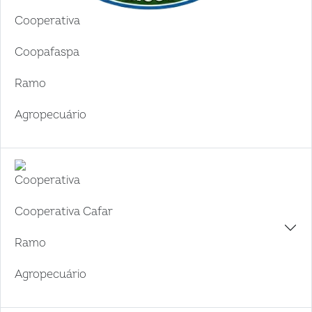
Cooperativa
Coopafaspa
Ramo
Agropecuário
Cooperativa
Cooperativa Cafar
Ramo
Agropecuário