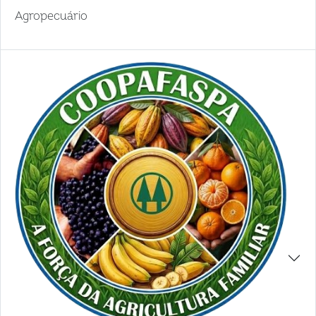
Agropecuário