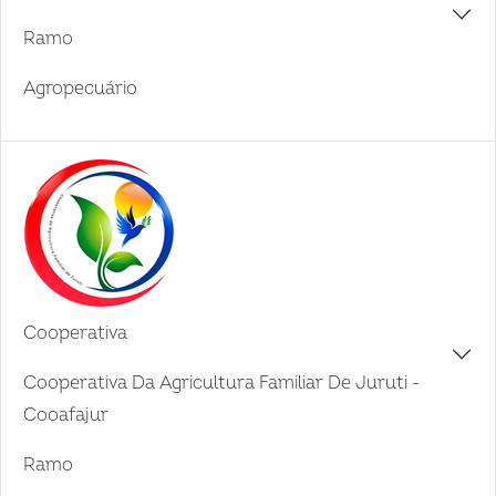
Ramo
Agropecuário
Cooperativa
Cooperativa Da Agricultura Familiar De Juruti -
Cooafajur
Ramo