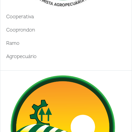
Cooperativa
Cooprondon
Ramo
Agropecuário