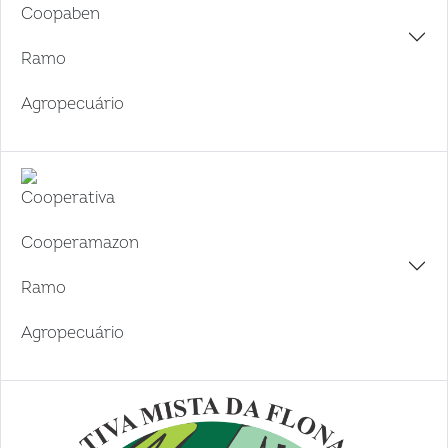
Coopaben
Ramo
Agropecuário
Cooperativa
Cooperamazon
Ramo
Agropecuário