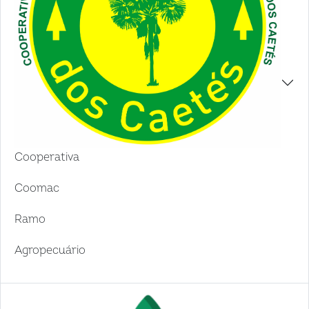
Cooperativa
Coomac
Ramo
Agropecuário