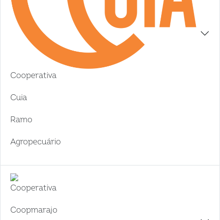
Cooperativa
Cuia
Ramo
Agropecuário
Cooperativa
Coopmarajo