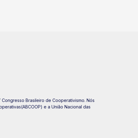
 Congresso Brasileiro de Cooperativismo. Nós
 Cooperativas(ABCOOP) e a União Nacional das