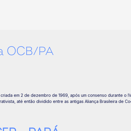
ma OCB/PA
i criada em 2 de dezembro de 1969, após um consenso durante o IV
ivista, até então dividido entre as antigas Aliança Brasileira de