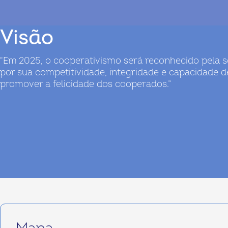
Visão
"Em 2025, o cooperativismo será reconhecido pela 
por sua competitividade, integridade e capacidade d
promover a felicidade dos cooperados.”