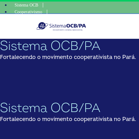
Sistema OCB
Cooperativismo
escolha 
SomosCoop
Sistema OCB/PA
Fortalecendo o movimento cooperativista no Pará.
Sistema OCB/PA
Fortalecendo o movimento cooperativista no Pará.