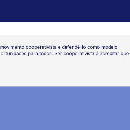
 movimento cooperativista e defendê-lo como modelo
rtunidades para todos. Ser cooperativista é acreditar que