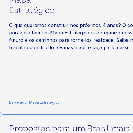
Mapa
Estratégico
O que queremos construir nos próximos 4 anos? O co
paraense tem um Mapa Estratégico que organiza noss
futuro e os caminhos para torná-los realidade. Saiba 
trabalho construído a várias mãos e faça parte desse
Baixe aqui: Mapa Estratégico
Propostas para um Brasil mais