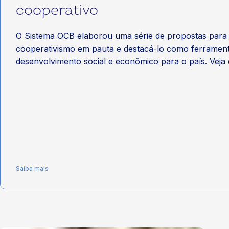
cooperativo
O Sistema OCB elaborou uma série de propostas para
cooperativismo em pauta e destacá-lo como ferramen
desenvolvimento social e econômico para o país. Veja q
Saiba mais