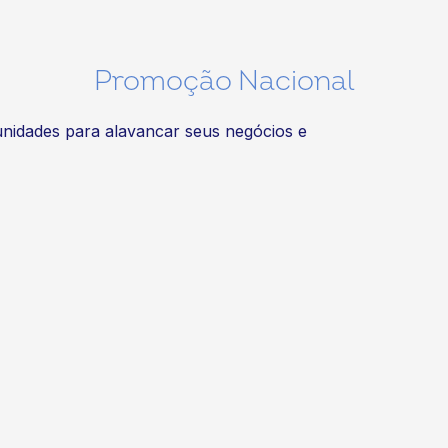
Promoção Nacional
unidades para alavancar seus negócios e