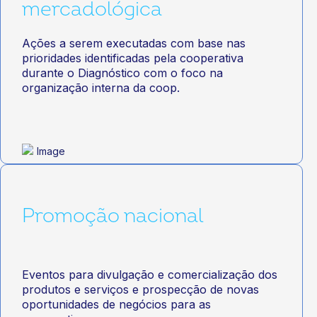
mercadológica
Ações a serem executadas com base nas
prioridades identificadas pela cooperativa
durante o Diagnóstico com o foco na
organização interna da coop.
Promoção nacional
Eventos para divulgação e comercialização dos
produtos e serviços e prospecção de novas
oportunidades de negócios para as