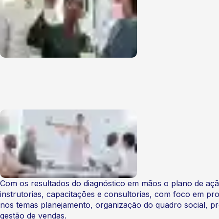
Com os resultados do diagnóstico em mãos o plano de ação
instrutorias, capacitações e consultorias, com foco em pr
nos temas planejamento, organização do quadro social, pro
gestão de vendas.