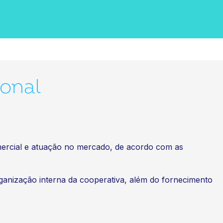
onal
omercial e atuação no mercado, de acordo com as
rganização interna da cooperativa, além do fornecimento