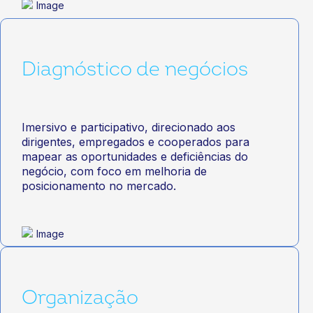
Diagnóstico de negócios
Imersivo e participativo, direcionado aos
dirigentes, empregados e cooperados para
mapear as oportunidades e deficiências do
negócio, com foco em melhoria de
posicionamento no mercado.
Organização