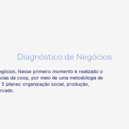
Diagnóstico de Negócios
egócios. Nesse primeiro momento é realizado o
ncias da coop, por meio de uma metodologia de
o 5 pilares: organização social, produção,
ercado.