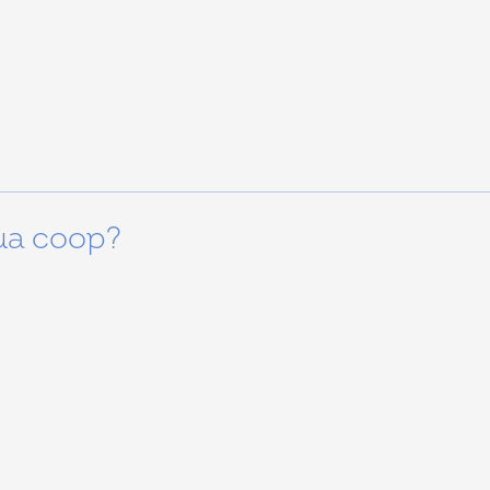
ua coop?