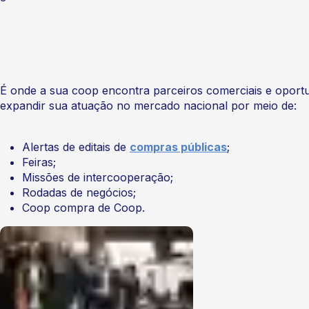
É onde a sua coop encontra parceiros comerciais e oport
expandir sua atuação no mercado nacional por meio de:
Alertas de editais de
compras públicas
;
Feiras;
Missões de intercooperação;
Rodadas de negócios;
Coop compra de Coop.