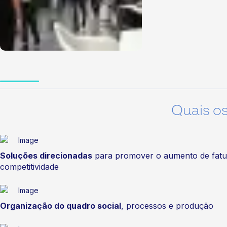
Quais o
Soluções direcionadas
para promover o aumento de fat
competitividade
Organização do quadro social
, processos e produção