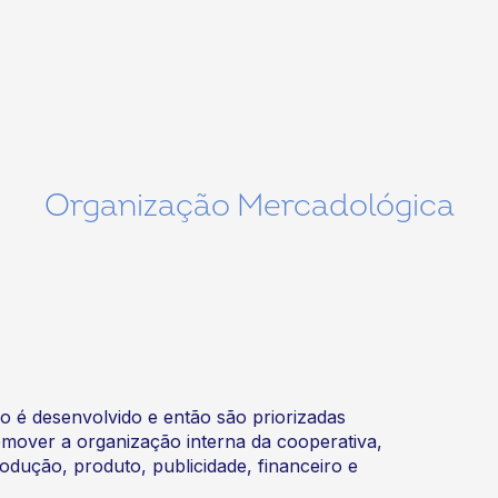
Organização Mercadológica
 é desenvolvido e então são priorizadas
omover a organização interna da cooperativa,
dução, produto, publicidade, financeiro e