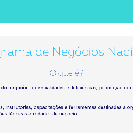
grama de Negócios Naci
O que é?
 do negócio
, potencialidades e deficiências, promoção c
, instrutorias, capacitações e ferramentas destinadas à o
es técnicas e rodadas de negócio.