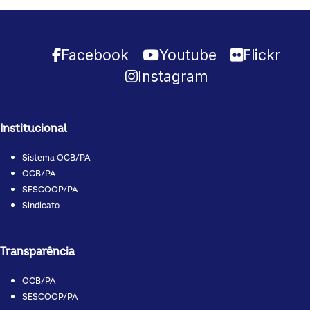
Facebook
Youtube
Flickr
Instagram
Institucional
Sistema OCB/PA
OCB/PA
SESCOOP/PA
Sindicato
Transparência
OCB/PA
SESCOOP/PA