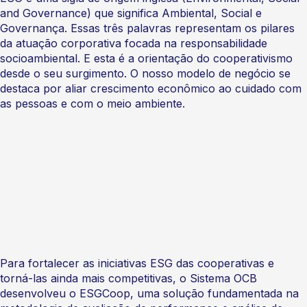
and Governance) que significa Ambiental, Social e
Governança. Essas três palavras representam os pilares
da atuação corporativa focada na responsabilidade
socioambiental. E esta é a orientação do cooperativismo
desde o seu surgimento. O nosso modelo de negócio se
destaca por aliar crescimento econômico ao cuidado com
as pessoas e com o meio ambiente.
Para fortalecer as iniciativas ESG das cooperativas e
torná-las ainda mais competitivas, o Sistema OCB
desenvolveu o ESGCoop, uma solução fundamentada na