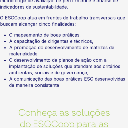
metodologia de avaliação de performance e análise de
indicadores de sustentabilidade.
O ESGCoop atua em frentes de trabalho transversais que
buscam alcançar cinco finalidades:
O mapeamento de boas práticas,
A capacitação de dirigentes e técnicos,
A promoção do desenvolvimento de matrizes de
materialidade,
O desenvolvimento de planos de ação com a
implantação de soluções que atendam aos critérios
ambientais, sociais e de governança,
A comunicação das boas práticas ESG desenvolvidas
de maneira consistente
Conheça as soluções
do ESGCoop para as