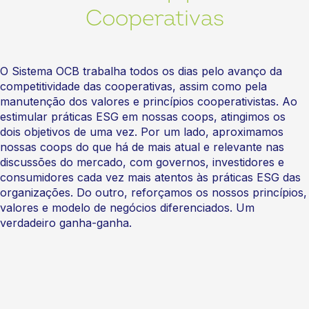
Cooperativas
O Sistema OCB trabalha todos os dias pelo avanço da
competitividade das cooperativas, assim como pela
manutenção dos valores e princípios cooperativistas. Ao
estimular práticas ESG em nossas coops, atingimos os
dois objetivos de uma vez. Por um lado, aproximamos
nossas coops do que há de mais atual e relevante nas
discussões do mercado, com governos, investidores e
consumidores cada vez mais atentos às práticas ESG das
organizações. Do outro, reforçamos os nossos princípios,
valores e modelo de negócios diferenciados. Um
verdadeiro ganha-ganha.