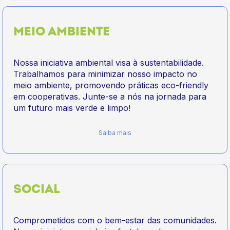
MEIO AMBIENTE
Nossa iniciativa ambiental visa à sustentabilidade.
Trabalhamos para minimizar nosso impacto no
meio ambiente, promovendo práticas eco-friendly
em cooperativas. Junte-se a nós na jornada para
um futuro mais verde e limpo!
Saiba mais
SOCIAL
Comprometidos com o bem-estar das comunidades.