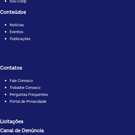
Sou Coop
Conteúdos
Notícias
Eventos
Publicações
Contatos
Fale Conosco
Trabalhe Conosco
Perguntas Frequentes
Portal de Privacidade
Licitações
Canal de Denúncia