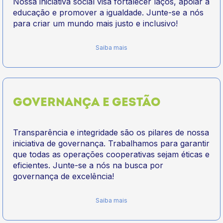
Nossa iniciativa social visa fortalecer laços, apoiar a
educação e promover a igualdade. Junte-se a nós
para criar um mundo mais justo e inclusivo!
Saiba mais
GOVERNANÇA E GESTÃO
Transparência e integridade são os pilares de nossa
iniciativa de governança. Trabalhamos para garantir
que todas as operações cooperativas sejam éticas e
eficientes. Junte-se a nós na busca por
governança de excelência!
Saiba mais