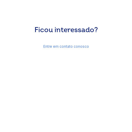
Ficou interessado?
Entre em contato conosco