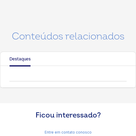
Conteúdos relacionados
Destaques
Ficou interessado?
Entre em contato conosco