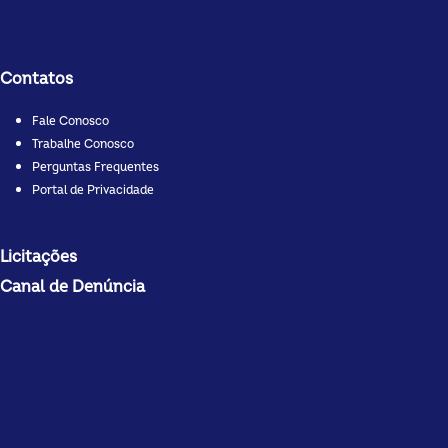
Contatos
Fale Conosco
Trabalhe Conosco
Perguntas Frequentes
Portal de Privacidade
Licitações
Canal de Denúncia