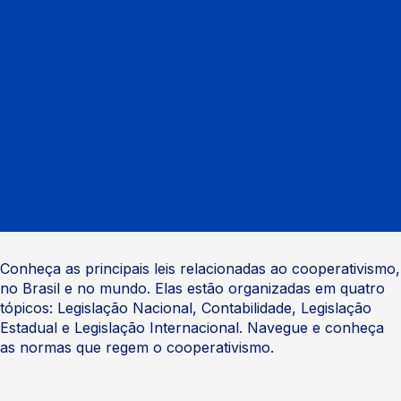
Conheça as principais leis relacionadas ao cooperativismo,
no Brasil e no mundo. Elas estão organizadas em quatro
tópicos: Legislação Nacional, Contabilidade, Legislação
Estadual e Legislação Internacional. Navegue e conheça
as normas que regem o cooperativismo.