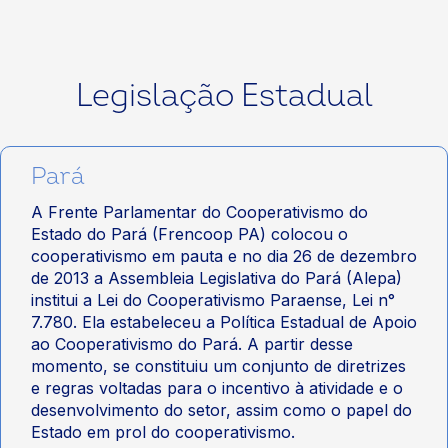
Legislação Estadual
Pará
A Frente Parlamentar do Cooperativismo do
Estado do Pará (Frencoop PA) colocou o
cooperativismo em pauta e no dia 26 de dezembro
de 2013 a Assembleia Legislativa do Pará (Alepa)
institui a Lei do Cooperativismo Paraense, Lei n°
7.780. Ela estabeleceu a Política Estadual de Apoio
ao Cooperativismo do Pará. A partir desse
momento, se constituiu um conjunto de diretrizes
e regras voltadas para o incentivo à atividade e o
desenvolvimento do setor, assim como o papel do
Estado em prol do cooperativismo.