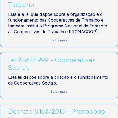
Trabalho
Esta é a lei que dispõe sobre a organização e o
funcionamento das Cooperativas de Trabalho e
também institui o Programa Nacional de Fomento
às Cooperativas de Trabalho (PRONACOOP).
Saiba mais
Lei 9.867/1999 – Cooperativas
Sociais
Esta lei dispõe sobre a criação e o funcionamento
de Cooperativas Sociais.
Saiba mais
Decreto 8.163/2013 – Pronacoop