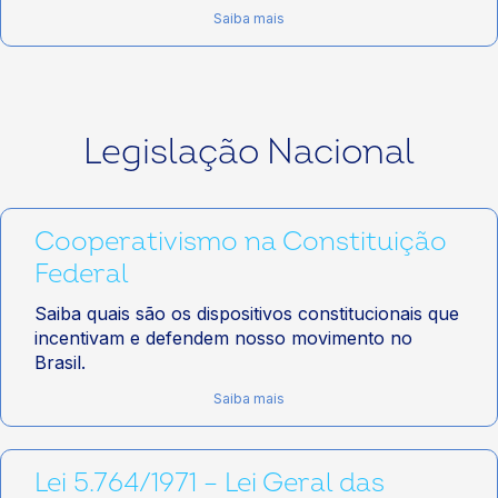
Saiba mais
Legislação Nacional
Cooperativismo na Constituição
Federal
Saiba quais são os dispositivos constitucionais que
incentivam e defendem nosso movimento no
Brasil.
Saiba mais
Lei 5.764/1971 – Lei Geral das