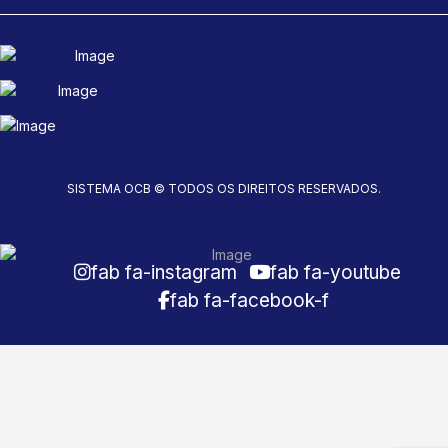
SISTEMA OCB © TODOS OS DIREITOS RESERVADOS.
fab fa-instagram
fab fa-youtube
fab fa-facebook-f