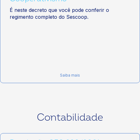
É neste decreto que você pode conferir o
regimento completo do Sescoop.
Saiba mais
Contabilidade