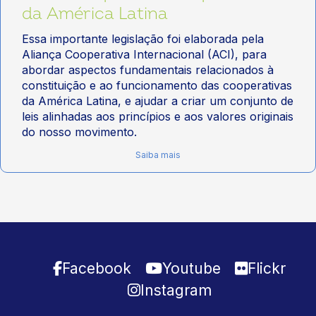
da América Latina
Essa importante legislação foi elaborada pela
Aliança Cooperativa Internacional (ACI), para
abordar aspectos fundamentais relacionados à
constituição e ao funcionamento das cooperativas
da América Latina, e ajudar a criar um conjunto de
leis alinhadas aos princípios e aos valores originais
do nosso movimento.
Saiba mais
Facebook
Youtube
Flickr
Instagram