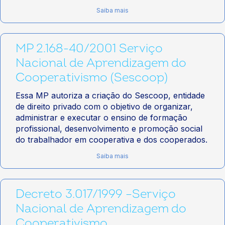
Saiba mais
MP 2.168-40/2001 Serviço
Nacional de Aprendizagem do
Cooperativismo (Sescoop)
Essa MP autoriza a criação do Sescoop, entidade
de direito privado com o objetivo de organizar,
administrar e executar o ensino de formação
profissional, desenvolvimento e promoção social
do trabalhador em cooperativa e dos cooperados.
Saiba mais
Decreto 3.017/1999 –Serviço
Nacional de Aprendizagem do
Cooperativismo