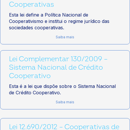
Cooperativas
Esta lei define a Política Nacional de
Cooperativismo e institui o regime jurídico das
sociedades cooperativas.
Saiba mais
Lei Complementar 130/2009 –
Sistema Nacional de Crédito
Cooperativo
Esta é a lei que dispõe sobre o Sistema Nacional
de Crédito Cooperativo.
Saiba mais
Lei 12.690/2012 – Cooperativas de