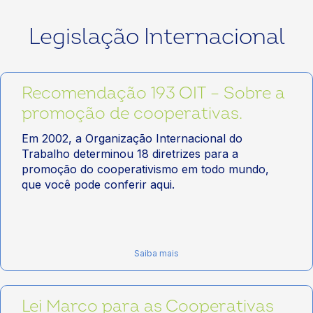
Legislação Internacional
Recomendação 193 OIT – Sobre a
promoção de cooperativas.
Em 2002, a Organização Internacional do
Trabalho determinou 18 diretrizes para a
promoção do cooperativismo em todo mundo,
que você pode conferir aqui.
Saiba mais
Lei Marco para as Cooperativas