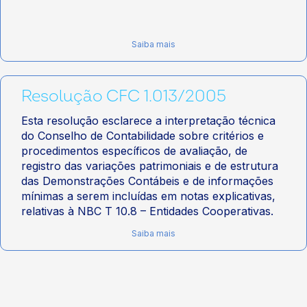
Saiba mais
Resolução CFC 1.013/2005
Esta resolução esclarece a interpretação técnica
do Conselho de Contabilidade sobre critérios e
procedimentos específicos de avaliação, de
registro das variações patrimoniais e de estrutura
das Demonstrações Contábeis e de informações
mínimas a serem incluídas em notas explicativas,
relativas à NBC T 10.8 – Entidades Cooperativas.
Saiba mais