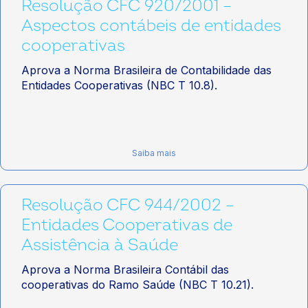
Resolução CFC 920/2001 –
Aspectos contábeis de entidades
cooperativas
Aprova a Norma Brasileira de Contabilidade das
Entidades Cooperativas (NBC T 10.8).
Saiba mais
Resolução CFC 944/2002 –
Entidades Cooperativas de
Assistência à Saúde
Aprova a Norma Brasileira Contábil das
cooperativas do Ramo Saúde (NBC T 10.21).