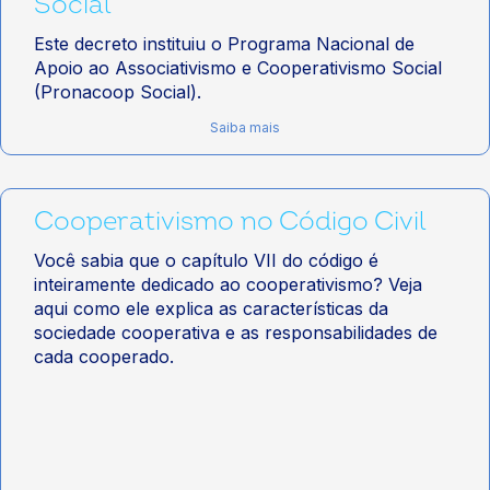
Social
Este decreto instituiu o Programa Nacional de
Apoio ao Associativismo e Cooperativismo Social
(Pronacoop Social).
Saiba mais
Cooperativismo no Código Civil
Você sabia que o capítulo VII do código é
inteiramente dedicado ao cooperativismo? Veja
aqui como ele explica as características da
sociedade cooperativa e as responsabilidades de
cada cooperado.