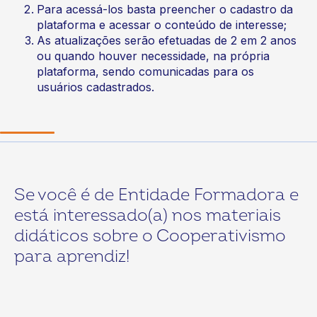
Para acessá-los basta preencher o cadastro da
plataforma e acessar o conteúdo de interesse;
As atualizações serão efetuadas de 2 em 2 anos
ou quando houver necessidade, na própria
plataforma, sendo comunicadas para os
usuários cadastrados.
Se você é de Entidade Formadora e
está interessado(a) nos materiais
didáticos sobre o Cooperativismo
para aprendiz!