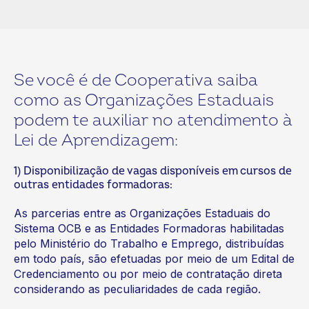
Se você é de Cooperativa saiba
como as Organizações Estaduais
podem te auxiliar no atendimento à
Lei de Aprendizagem:
1) Disponibilização de vagas disponíveis em cursos de
outras entidades formadoras:
As parcerias entre as Organizações Estaduais do
Sistema OCB e as Entidades Formadoras habilitadas
pelo Ministério do Trabalho e Emprego, distribuídas
em todo país, são efetuadas por meio de um Edital de
Credenciamento ou por meio de contratação direta
considerando as peculiaridades de cada região.