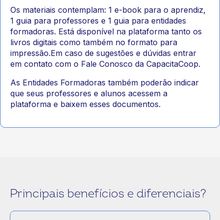
Os materiais contemplam: 1 e-book para o aprendiz,
1 guia para professores e 1 guia para entidades
formadoras. Está disponível na plataforma tanto os
livros digitais como também no formato para
impressão.Em caso de sugestões e dúvidas entrar
em contato com o Fale Conosco da CapacitaCoop.
As Entidades Formadoras também poderão indicar
que seus professores e alunos acessem a
plataforma e baixem esses documentos.
Principais benefícios e diferenciais?