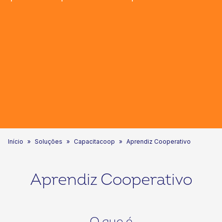
Início
Soluções
Capacitacoop
Aprendiz Cooperativo
Aprendiz Cooperativo
O que é