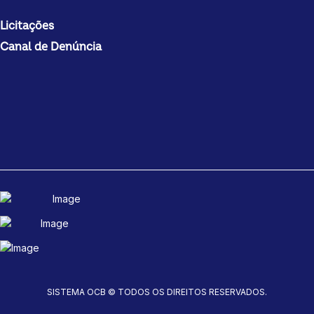
Licitações
Canal de Denúncia
SISTEMA OCB © TODOS OS DIREITOS RESERVADOS.