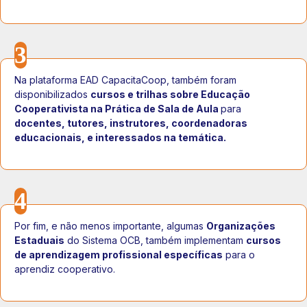
3
Na plataforma EAD CapacitaCoop, também foram
disponibilizados
cursos e trilhas sobre Educação
Cooperativista na Prática de Sala de Aula
para
docentes, tutores, instrutores, coordenadoras
educacionais, e interessados na temática.
4
Por fim, e não menos importante, algumas
Organizações
Estaduais
do Sistema OCB, também implementam
cursos
de aprendizagem profissional específicas
para o
aprendiz cooperativo.