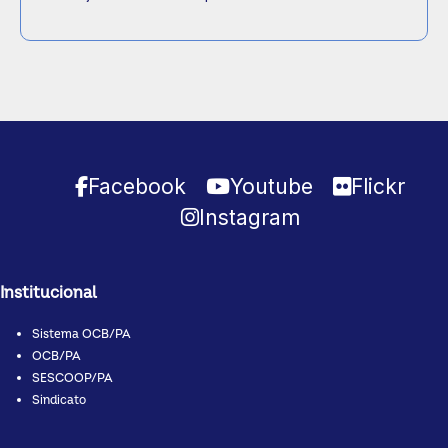
Facebook
Youtube
Flickr
Instagram
Institucional
Sistema OCB/PA
OCB/PA
SESCOOP/PA
Sindicato