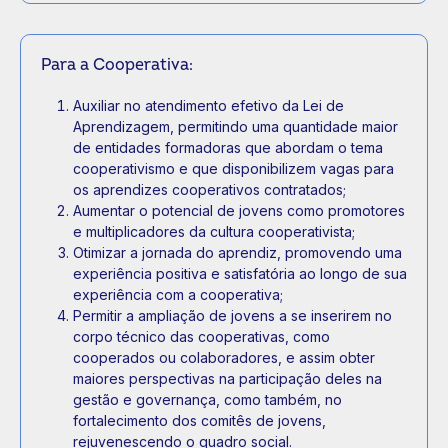
Para a Cooperativa:
Auxiliar no atendimento efetivo da Lei de
Aprendizagem, permitindo uma quantidade maior
de entidades formadoras que abordam o tema
cooperativismo e que disponibilizem vagas para
os aprendizes cooperativos contratados;
Aumentar o potencial de jovens como promotores
e multiplicadores da cultura cooperativista;
Otimizar a jornada do aprendiz, promovendo uma
experiência positiva e satisfatória ao longo de sua
experiência com a cooperativa;
Permitir a ampliação de jovens a se inserirem no
corpo técnico das cooperativas, como
cooperados ou colaboradores, e assim obter
maiores perspectivas na participação deles na
gestão e governança, como também, no
fortalecimento dos comitês de jovens,
rejuvenescendo o quadro social.