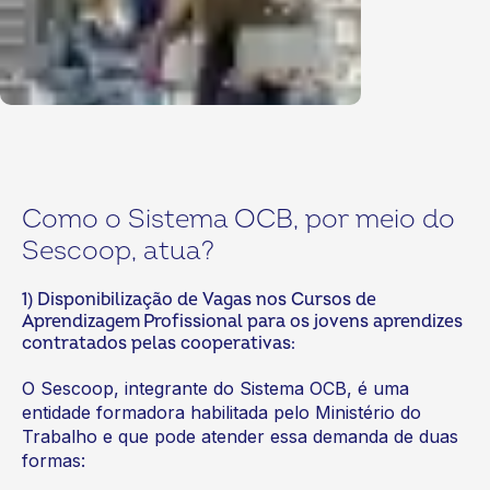
Como o Sistema OCB, por meio do
Sescoop, atua?
1) Disponibilização de Vagas nos Cursos de
Aprendizagem Profissional para os jovens aprendizes
contratados pelas cooperativas:
O Sescoop, integrante do Sistema OCB, é uma
entidade formadora habilitada pelo Ministério do
Trabalho e que pode atender essa demanda de duas
formas: