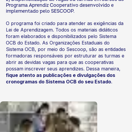
Programa Aprendiz Cooperativo desenvolvido e
implementado pelo SESCOOP.
O programa foi criado para atender as exigências da
Lei de Aprendizagem. Todos os materiais didáticos
foram elaborados e disponibilizados pelo Sistema
OCB do Estado. As Organizações Estaduais do
Sistema OCB, por meio do Sescoop, são as entidades
formadoras responsáveis por estruturar as turmas e
abrir as devidas vagas para que as cooperativas
possam inscrever seus aprendizes. Dessa maneira,
fique atento as publicações e divulgações dos
cronogramas do Sistema OCB do seu Estado
.