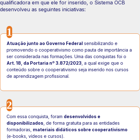
qualificadora em que ele for inserido, o Sistema OCB
desenvolveu as seguintes iniciativas:
1
Atuação junto ao Governo Federal
sensibilizando e
promovendo o cooperativismo como pauta de importância a
ser considerada nas formações. Uma das conquistas foi o
Art. 18, da Portaria nº 3.872/2023
, a qual exige que o
conteúdo sobre o cooperativismo seja inserido nos cursos
de aprendizagem profissional.
2
Com essa conquista, foram
desenvolvidos e
disponibilizados
, de forma gratuita para as entidades
formadoras,
materiais didáticos sobre cooperativismo
(e-books, vídeos e cursos).