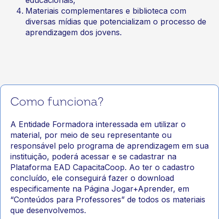
educacionais;
Materiais complementares e biblioteca com
diversas mídias que potencializam o processo de
aprendizagem dos jovens.
Como funciona?
A Entidade Formadora interessada em utilizar o
material, por meio de seu representante ou
responsável pelo programa de aprendizagem em sua
instituição, poderá acessar e se cadastrar na
Plataforma EAD CapacitaCoop. Ao ter o cadastro
concluído, ele conseguirá fazer o download
especificamente na Página Jogar+Aprender, em
“Conteúdos para Professores” de todos os materiais
que desenvolvemos.