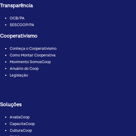
Transparência
OCB/PA
SESCOOP/PA
Cooperativismo
Conheça o Cooperativismo
Como Montar Cooperativa
Movimento SomosCoop
Anuário do Coop
Legislação
Soluções
AvaliaCoop
CapacitaCoop
CulturaCoop