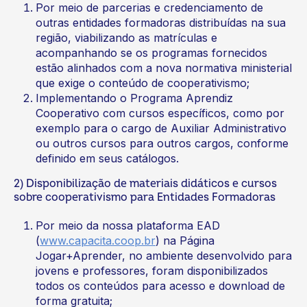
Por meio de parcerias e credenciamento de
outras entidades formadoras distribuídas na sua
região, viabilizando as matrículas e
acompanhando se os programas fornecidos
estão alinhados com a nova normativa ministerial
que exige o conteúdo de cooperativismo;
Implementando o Programa Aprendiz
Cooperativo com cursos específicos, como por
exemplo para o cargo de Auxiliar Administrativo
ou outros cursos para outros cargos, conforme
definido em seus catálogos.
2) Disponibilização de materiais didáticos e cursos
sobre cooperativismo para Entidades Formadoras
Por meio da nossa plataforma EAD
(
www.capacita.coop.br
) na Página
Jogar+Aprender, no ambiente desenvolvido para
jovens e professores, foram disponibilizados
todos os conteúdos para acesso e download de
forma gratuita;