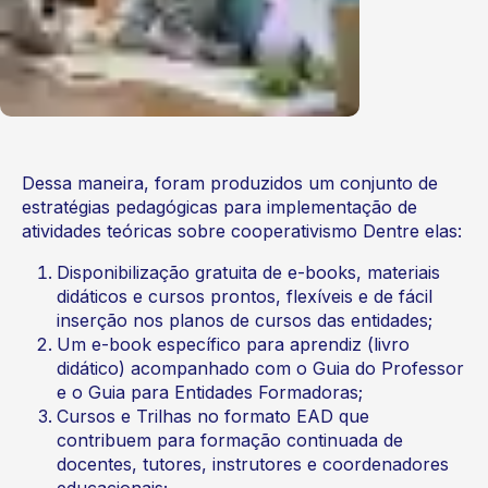
Dessa maneira, foram produzidos um conjunto de
estratégias pedagógicas para implementação de
atividades teóricas sobre cooperativismo Dentre elas:
Disponibilização gratuita de e-books, materiais
didáticos e cursos prontos, flexíveis e de fácil
inserção nos planos de cursos das entidades;
Um e-book específico para aprendiz (livro
didático) acompanhado com o Guia do Professor
e o Guia para Entidades Formadoras;
Cursos e Trilhas no formato EAD que
contribuem para formação continuada de
docentes, tutores, instrutores e coordenadores