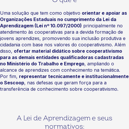
Uma solução que tem como objetivo
orientar e apoiar as
Organizações Estaduais no cumprimento da Lei da
Aprendizagem (Lei nº 10.097/2000)
principalmente no
atendimento às cooperativas para a devida formação de
jovens aprendizes, promovendo sua inclusão produtiva e
cidadania com base nos valores do cooperativismo. Além
disso,
ofertar material didático sobre cooperativismo
para as demais entidades qualificadoras cadastradas
no Ministério do Trabalho e Emprego
, ampliando o
alcance de aprendizes com conhecimento na temática.
Por fim,
representar tecnicamente e institucionalmente
o Sescoop
, nas defesas que geram força para a
transferência de conhecimento sobre cooperativismo.
A Lei de Aprendizagem e seus
normativos: