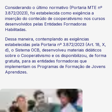
Considerando o último normativo (Portaria MTE nº
3.872/2023), foi estabelecida como exigência a
inserção do conteúdo de cooperativismo nos cursos
desenvolvidos pelas Entidades Formadoras
Habilitadas.
Dessa maneira, contemplando as exigências
estabelecidas pela Portaria nº 3.872/2023 (Art. 18, X,
d), o Sistema OCB, desenvolveu materiais didáticos
sobre o Cooperativismo e os disponibilizou, de forma
gratuita, para as entidades formadoras que
implementam os Programas de Formação de Jovens
Aprendizes.