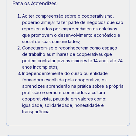
Para os Aprendizes:
Ao ter compreensão sobre o cooperativismo,
poderão almejar fazer parte de negócios que são
representados por empreendimentos coletivos
que promovem o desenvolvimento econômico e
social de suas comunidades;
Conectarem-se e reconhecerem como espaço
de trabalho as milhares de cooperativas que
podem contratar jovens maiores te 14 anos até 24
anos incompletos;
Independentemente do curso ou entidade
formadora escolhida pela cooperativa, os
aprendizes aprenderão na prática sobre a própria
profissão e serão e conectados à cultura
cooperativista, pautada em valores como:
igualdade, solidariedade, honestidade e
transparência.