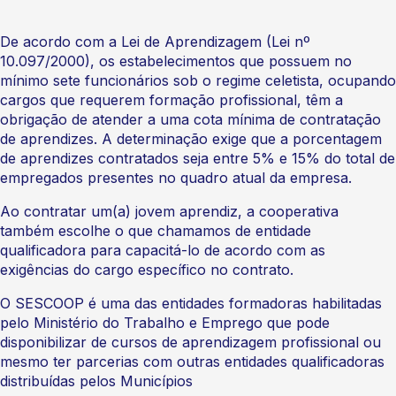
De acordo com a Lei de Aprendizagem (Lei nº
10.097/2000), os estabelecimentos que possuem no
mínimo sete funcionários sob o regime celetista, ocupando
cargos que requerem formação profissional, têm a
obrigação de atender a uma cota mínima de contratação
de aprendizes. A determinação exige que a porcentagem
de aprendizes contratados seja entre 5% e 15% do total de
empregados presentes no quadro atual da empresa.
Ao contratar um(a) jovem aprendiz, a cooperativa
também escolhe o que chamamos de entidade
qualificadora para capacitá-lo de acordo com as
exigências do cargo específico no contrato.
O SESCOOP é uma das entidades formadoras habilitadas
pelo Ministério do Trabalho e Emprego que pode
disponibilizar de cursos de aprendizagem profissional ou
mesmo ter parcerias com outras entidades qualificadoras
distribuídas pelos Municípios