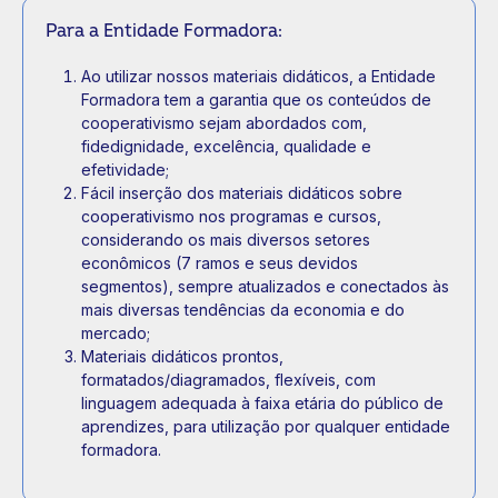
Para a Entidade Formadora:
Ao utilizar nossos materiais didáticos, a Entidade
Formadora tem a garantia que os conteúdos de
cooperativismo sejam abordados com,
fidedignidade, excelência, qualidade e
efetividade;
Fácil inserção dos materiais didáticos sobre
cooperativismo nos programas e cursos,
considerando os mais diversos setores
econômicos (7 ramos e seus devidos
segmentos), sempre atualizados e conectados às
mais diversas tendências da economia e do
mercado;
Materiais didáticos prontos,
formatados/diagramados, flexíveis, com
linguagem adequada à faixa etária do público de
aprendizes, para utilização por qualquer entidade
formadora.