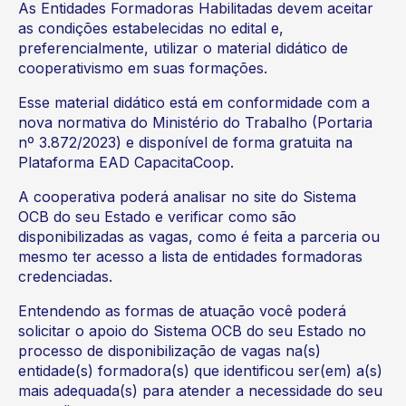
As Entidades Formadoras Habilitadas devem aceitar
as condições estabelecidas no edital e,
preferencialmente, utilizar o material didático de
cooperativismo em suas formações.
Esse material didático está em conformidade com a
nova normativa do Ministério do Trabalho (Portaria
nº 3.872/2023) e disponível de forma gratuita na
Plataforma EAD CapacitaCoop.
A cooperativa poderá analisar no site do Sistema
OCB do seu Estado e verificar como são
disponibilizadas as vagas, como é feita a parceria ou
mesmo ter acesso a lista de entidades formadoras
credenciadas.
Entendendo as formas de atuação você poderá
solicitar o apoio do Sistema OCB do seu Estado no
processo de disponibilização de vagas na(s)
entidade(s) formadora(s) que identificou ser(em) a(s)
mais adequada(s) para atender a necessidade do seu