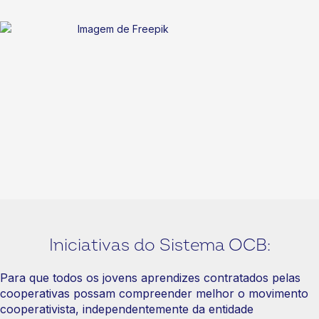
Iniciativas do Sistema OCB:
Para que todos os jovens aprendizes contratados pelas
cooperativas possam compreender melhor o movimento
cooperativista, independentemente da entidade