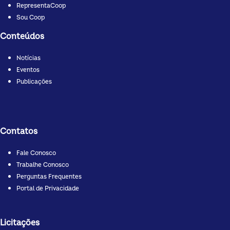
RepresentaCoop
Sou Coop
Conteúdos
Notícias
Eventos
Publicações
Contatos
Fale Conosco
Trabalhe Conosco
Perguntas Frequentes
Portal de Privacidade
Licitações