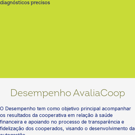
diagnósticos precisos
Desempenho AvaliaCoop
O Desempenho tem como objetivo principal acompanhar
os resultados da cooperativa em relação à saúde
financeira e apoiando no processo de transparência e
fidelização dos cooperados, visando o desenvolvimento da