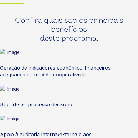
Confira quais são os principais
benefícios
deste programa:
Geração de indicadores econômico-financeiros
adequados ao modelo cooperativista
Suporte ao processo decisório
Apoio à auditoria interna/externa e aos