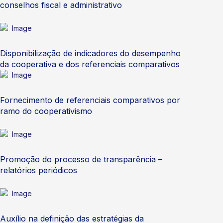
conselhos fiscal e administrativo
Disponibilização de indicadores do desempenho
da cooperativa e dos referenciais comparativos
Fornecimento de referenciais comparativos por
ramo do cooperativismo
Promoção do processo de transparência –
relatórios periódicos
Auxílio na definição das estratégias da