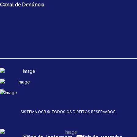
Canal de Denúncia
SISTEMA OCB © TODOS OS DIREITOS RESERVADOS.