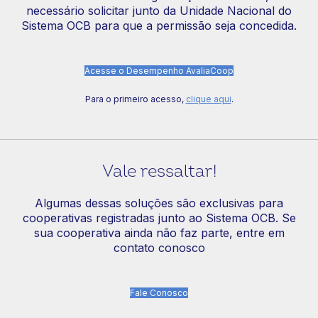
necessário solicitar junto da Unidade Nacional do
Sistema OCB para que a permissão seja concedida.
Acesse o Desempenho AvaliaCoop
Para o primeiro acesso,
clique aqui
.
Vale ressaltar!
Algumas dessas soluções são exclusivas para
cooperativas registradas junto ao Sistema OCB. Se
sua cooperativa ainda não faz parte, entre em
contato conosco
Fale Conosco