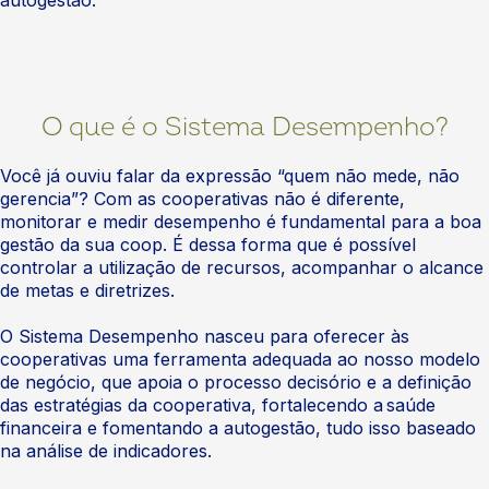
autogestão.
O que é o Sistema Desempenho?
Você já ouviu falar da expressão “quem não mede, não
gerencia”? Com as cooperativas não é diferente,
monitorar e medir desempenho é fundamental para a boa
gestão da sua coop. É dessa forma que é possível
controlar a utilização de recursos, acompanhar o alcance
de metas e diretrizes.
O Sistema Desempenho nasceu para oferecer às
cooperativas uma ferramenta adequada ao nosso modelo
de negócio, que apoia o processo decisório e a definição
das estratégias da cooperativa​, fortalecendo a saúde
financeira e fomentando a autogestão, tudo isso baseado
na análise de indicadores.