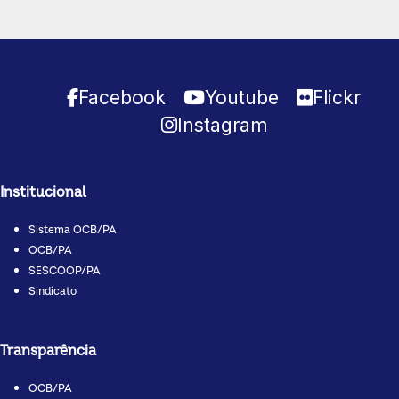
Facebook
Youtube
Flickr
Instagram
Institucional
Sistema OCB/PA
OCB/PA
SESCOOP/PA
Sindicato
Transparência
OCB/PA