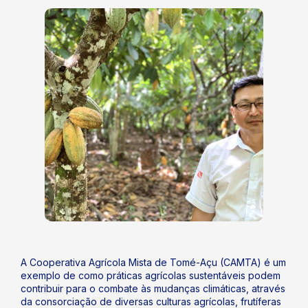
A Cooperativa Agrícola Mista de Tomé-Açu (CAMTA) é um
exemplo de como práticas agrícolas sustentáveis podem
contribuir para o combate às mudanças climáticas, através
da consorciação de diversas culturas agrícolas, frutíferas