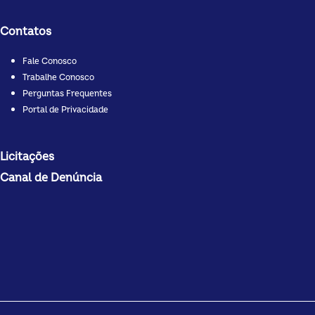
Contatos
Fale Conosco
Trabalhe Conosco
Perguntas Frequentes
Portal de Privacidade
Licitações
Canal de Denúncia