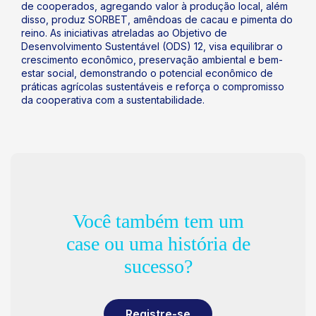
de cooperados, agregando valor à produção local, além
disso, produz SORBET, amêndoas de cacau e pimenta do
reino. As iniciativas atreladas ao Objetivo de
Desenvolvimento Sustentável (ODS) 12, visa equilibrar o
crescimento econômico, preservação ambiental e bem-
estar social, demonstrando o potencial econômico de
práticas agrícolas sustentáveis e reforça o compromisso
da cooperativa com a sustentabilidade.
Você também tem um
case ou uma história de
sucesso?
Registre-se