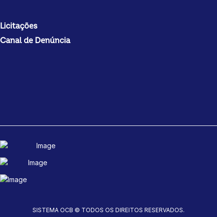
Licitações
Canal de Denúncia
SISTEMA OCB © TODOS OS DIREITOS RESERVADOS.