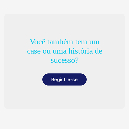
Você também tem um
case ou uma história de
sucesso?
Registre-se