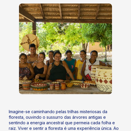
Imagine-se caminhando pelas trilhas misteriosas da
floresta, ouvindo o sussurro das árvores antigas e
sentindo a energia ancestral que permeia cada folha e
raiz. Viver e sentir a floresta é uma experiência única. Ao