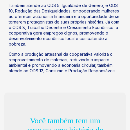
Também atende ao ODS 5, Igualdade de Gênero, e ODS
10, Redução das Desigualdades, empoderando mulheres
ao oferecer autonomia financeira e a oportunidade de se
tornarem protagonistas de suas próprias histórias. Já com
o ODS 8, Trabalho Decente e Crescimento Econômico, a
cooperativa gera empregos dignos, promovendo o
desenvolvimento econômico local e combatendo a
pobreza.
Como a produção artesanal da cooperativa valoriza o
reaproveitamento de materiais, reduzindo o impacto
ambiental e promovendo a economia circular, também
atende ao ODS 12, Consumo e Produção Responsáveis.
Você também tem um
case ou uma história de