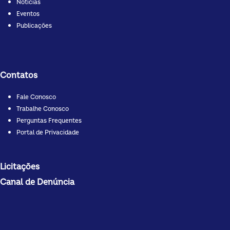
Notícias
Eventos
Publicações
Contatos
Fale Conosco
Trabalhe Conosco
Perguntas Frequentes
Portal de Privacidade
Licitações
Canal de Denúncia