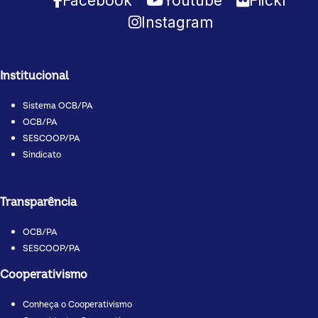
Facebook
Youtube
Flickr
Instagram
Institucional
Sistema OCB/PA
OCB/PA
SESCOOP/PA
Sindicato
Transparência
OCB/PA
SESCOOP/PA
Cooperativismo
Conheça o Cooperativismo