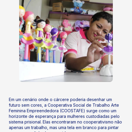
Em um cenário onde o cárcere poderia desenhar um
futuro sem cores, a Cooperativa Social de Trabalho Arte
Feminina Empreendedora (COOSTAFE) surge como um
horizonte de esperança para mulheres custodiadas pelo
sistema prisional. Elas encontraram no cooperativismo não
apenas um trabalho, mas uma tela em branco para pintar