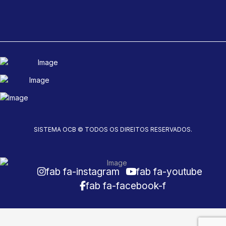
SISTEMA OCB © TODOS OS DIREITOS RESERVADOS.
fab fa-instagram
fab fa-youtube
fab fa-facebook-f