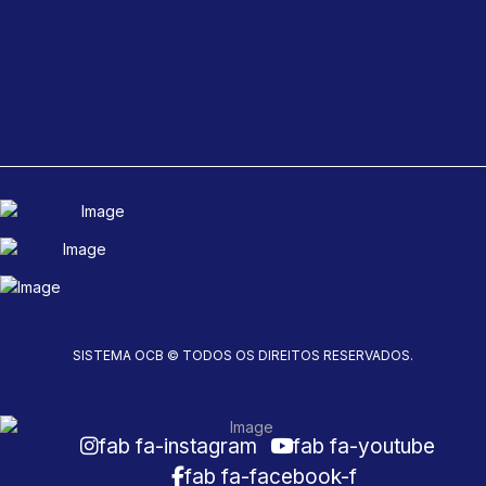
SISTEMA OCB © TODOS OS DIREITOS RESERVADOS.
fab fa-instagram
fab fa-youtube
fab fa-facebook-f