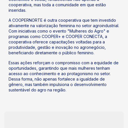
cooperativa, mas toda a comunidade em que estão
inseridas.
A COOPERNORTE é outra cooperativa que tem investido
ativamente na valorização feminina no setor agroindustrial.
Com iniciativas como o evento "Mulheres do Agro" e
programas como COOPER+ e COOPER CONECTA, a
cooperativa oferece capacitações voltadas para a
produtividade, gestão e inovação no agronegócio,
beneficiando diretamente o público feminino.
Essas ações reforçam o compromisso com a equidade de
oportunidades, garantindo que mais mulheres tenham
acesso ao conhecimento e ao protagonismo no setor.
Dessa forma, não apenas fortalece a igualdade de
gênero, mas também impulsiona o desenvolvimento
sustentável do agro na região.