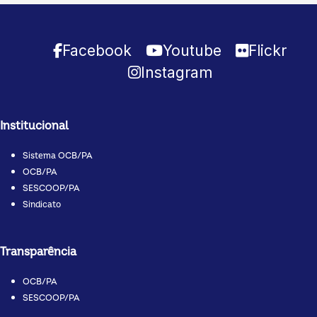
Facebook
Youtube
Flickr
Instagram
Institucional
Sistema OCB/PA
OCB/PA
SESCOOP/PA
Sindicato
Transparência
OCB/PA
SESCOOP/PA