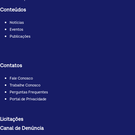
Conteúdos
Notícias
Eventos
Publicações
Contatos
Fale Conosco
Trabalhe Conosco
Perguntas Frequentes
Portal de Privacidade
Licitações
Canal de Denúncia