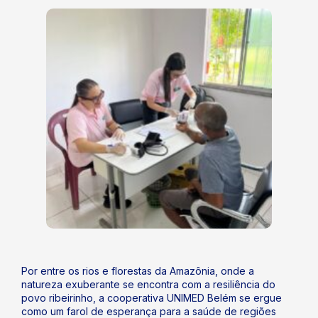
Por entre os rios e florestas da Amazônia, onde a
natureza exuberante se encontra com a resiliência do
povo ribeirinho, a cooperativa UNIMED Belém se ergue
como um farol de esperança para a saúde de regiões