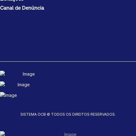
Canal de Denúncia
SISTEMA OCB © TODOS OS DIREITOS RESERVADOS.