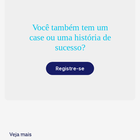
Você também tem um
case ou uma história de
sucesso?
Registre-se
Veja mais