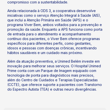
compromisso com a sustentabilidade.
Ainda relacionada à ODS 3, a cooperativa desenvolve
iniciativas como o serviço Atenção Integral à Saúde (AIS),
que inclui a Atenção Primária em Saúde (APS) e o
programa Viver Bem, ambos voltados para a prevenção e
promoção da saúde. Enquanto a APS funciona como porta
de entrada para o atendimento e acompanhamento
contínuo dos pacientes, o Viver Bem oferece programas
específicos para diferentes perfis, como gestantes,
idosos e pessoas com doenças crônicas, incentivando
hábitos saudáveis e um cuidado mais próximo.
Além da atuação preventiva, a Unimed Belém investe em
inovação para melhorar seus serviços. O Hospital Unimed
Prime conta com um Parque de Imagem equipado com
tecnologia de ponta para diagnósticos mais precisos,
além do Centro de Cuidados e Terapias Especializadas
(CCTE), que oferece suporte a pacientes com Transtorno
do Espectro Autista (TEA) e outras neuro divergências.