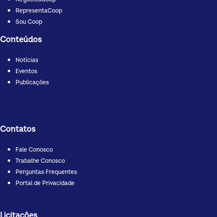
RepresentaCoop
Sou Coop
Conteúdos
Notícias
Eventos
Publicações
Contatos
Fale Conosco
Trabalhe Conosco
Perguntas Frequentes
Portal de Privacidade
Licitações