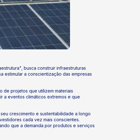
trutura", busca construir infraestruturas
isa estimular a conscientização das empresas
 de projetos que utilizem materiais
ir a eventos climáticos extremos e que
seu crescimento e sustentabilidade a longo
nvestidores cada vez mais conscientes.
ando que a demanda por produtos e serviços