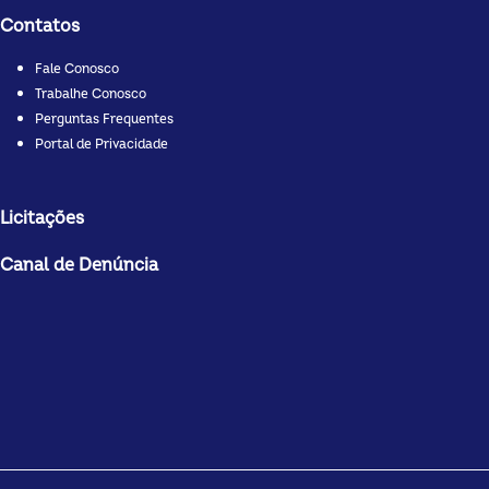
Contatos
Fale Conosco
Trabalhe Conosco
Perguntas Frequentes
Portal de Privacidade
Licitações
Canal de Denúncia