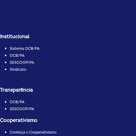
Institucional
Sistema OCB/PA
OCB/PA
SESCOOP/PA
Sindicato
Transparência
OCB/PA
SESCOOP/PA
Cooperativismo
Conheça o Cooperativismo