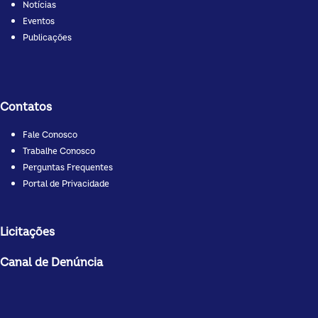
Notícias
Eventos
Publicações
Contatos
Fale Conosco
Trabalhe Conosco
Perguntas Frequentes
Portal de Privacidade
Licitações
Canal de Denúncia