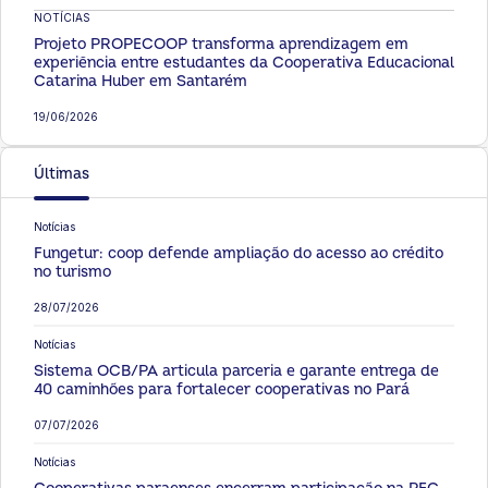
NOTÍCIAS
Projeto PROPECOOP transforma aprendizagem em
experiência entre estudantes da Cooperativa Educacional
Catarina Huber em Santarém
19/06/2026
Últimas
Notícias
Fungetur: coop defende ampliação do acesso ao crédito
no turismo
28/07/2026
Notícias
Sistema OCB/PA articula parceria e garante entrega de
40 caminhões para fortalecer cooperativas no Pará
07/07/2026
Notícias