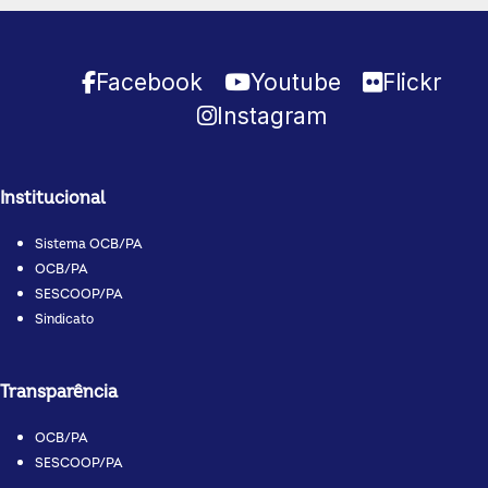
Facebook
Youtube
Flickr
Instagram
Institucional
Sistema OCB/PA
OCB/PA
SESCOOP/PA
Sindicato
Transparência
OCB/PA
SESCOOP/PA