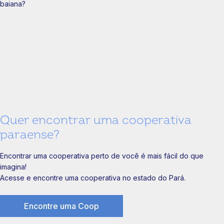
Quer encontrar uma cooperativa
paraense?
Encontrar uma cooperativa perto de você é mais fácil do que
imagina!
Acesse e encontre uma cooperativa no estado do Pará.
Encontre uma Coop