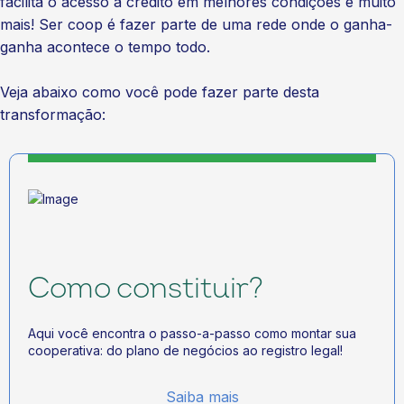
facilita o acesso a crédito em melhores condições e muito
mais! Ser coop é fazer parte de uma rede onde o ganha-
ganha acontece o tempo todo.
Veja abaixo como você pode fazer parte desta
transformação:
Como constituir?
Aqui você encontra o passo-a-passo como montar sua
cooperativa: do plano de negócios ao registro legal!
Saiba mais