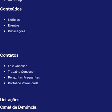
Sou Coop
Conteúdos
Notícias
Eventos
Publicações
Contatos
Fale Conosco
Trabalhe Conosco
Perguntas Frequentes
Portal de Privacidade
Licitações
Canal de Denúncia