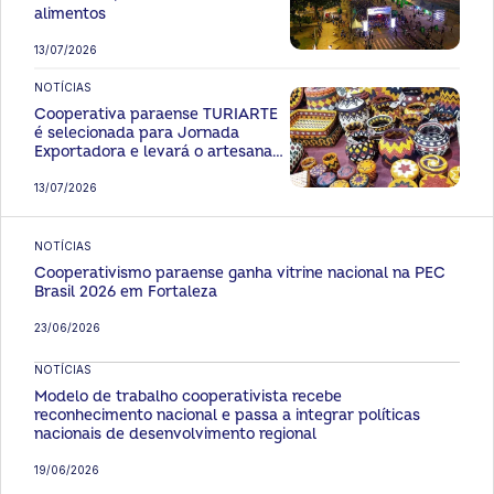
alimentos
13/07/2026
NOTÍCIAS
Cooperativa paraense TURIARTE
é selecionada para Jornada
Exportadora e levará o artesanato
amazônico a Paris
13/07/2026
NOTÍCIAS
Cooperativismo paraense ganha vitrine nacional na PEC
Brasil 2026 em Fortaleza
23/06/2026
NOTÍCIAS
Modelo de trabalho cooperativista recebe
reconhecimento nacional e passa a integrar políticas
nacionais de desenvolvimento regional
19/06/2026