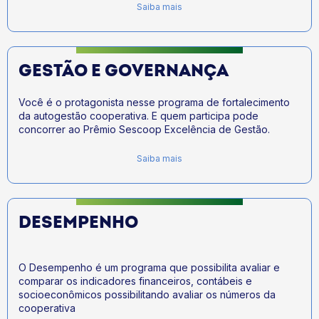
Saiba mais
GESTÃO E GOVERNANÇA
Você é o protagonista nesse programa de fortalecimento
da autogestão cooperativa. E quem participa pode
concorrer ao Prêmio Sescoop Excelência de Gestão.
Saiba mais
DESEMPENHO
O Desempenho é um programa que possibilita avaliar e
comparar os indicadores financeiros, contábeis e
socioeconômicos possibilitando avaliar os números da
cooperativa