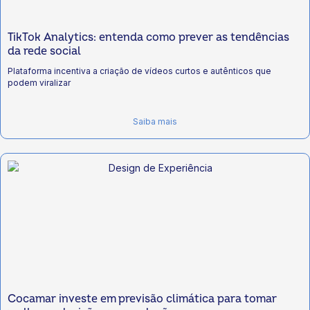
TikTok Analytics: entenda como prever as tendências
da rede social
Plataforma incentiva a criação de vídeos curtos e autênticos que
podem viralizar
Saiba mais
Cocamar investe em previsão climática para tomar