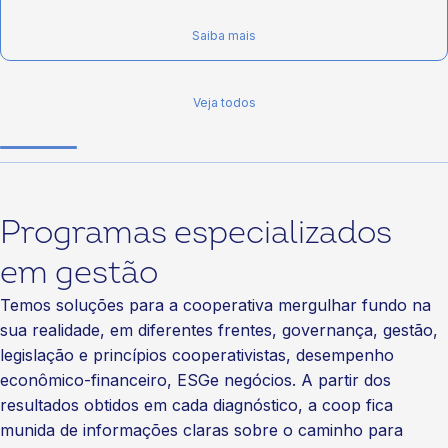
Saiba mais
Veja todos
Programas especializados
em gestão
Temos soluções para a cooperativa mergulhar fundo na
sua realidade, em diferentes frentes, governança, gestão,
legislação e princípios cooperativistas, desempenho
econômico-financeiro, ESGe negócios. A partir dos
resultados obtidos em cada diagnóstico, a coop fica
munida de informações claras sobre o caminho para