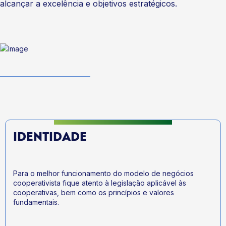
alcançar a excelência e objetivos estratégicos.
IDENTIDADE
Para o melhor funcionamento do modelo de negócios
cooperativista fique atento à legislação aplicável às
cooperativas, bem como os princípios e valores
fundamentais.