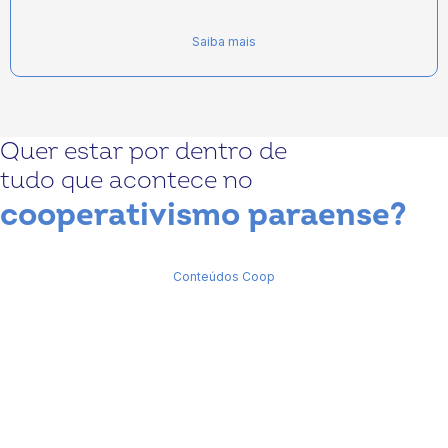
Saiba mais
Quer estar por dentro de
tudo que acontece no
cooperativismo paraense?
Conteúdos Coop