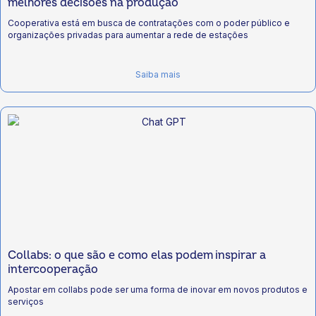
melhores decisões na produção
Cooperativa está em busca de contratações com o poder público e
organizações privadas para aumentar a rede de estações
Saiba mais
Collabs: o que são e como elas podem inspirar a
intercooperação
Apostar em collabs pode ser uma forma de inovar em novos produtos e
serviços