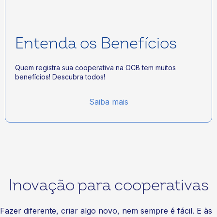
Entenda os Benefícios
Quem registra sua cooperativa na OCB tem muitos
benefícios! Descubra todos!
Saiba mais
Inovação para cooperativas
Fazer diferente, criar algo novo, nem sempre é fácil. E às