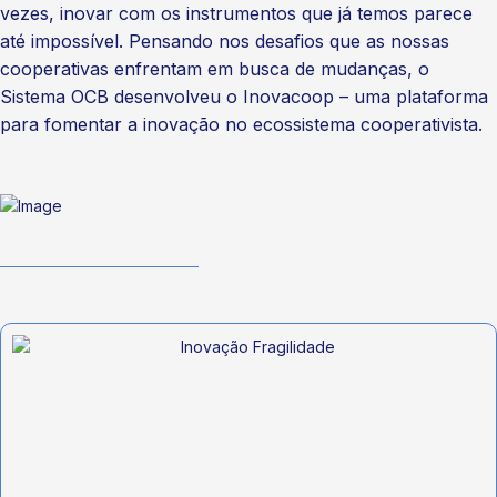
vezes, inovar com os instrumentos que já temos parece
até impossível. Pensando nos desafios que as nossas
cooperativas enfrentam em busca de mudanças, o
Sistema OCB desenvolveu o Inovacoop – uma plataforma
para fomentar a inovação no ecossistema cooperativista.