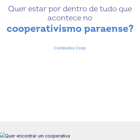
Quer estar por dentro de tudo que
acontece no
cooperativismo paraense?
Conteúdos Coop