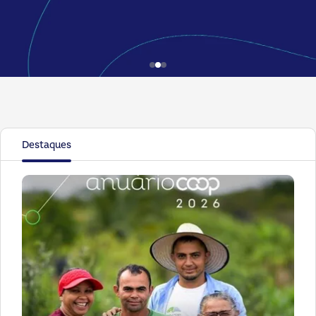
Destaques