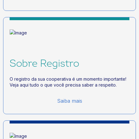
Sobre Registro
O registro da sua cooperativa é um momento importante!
Veja aqui tudo o que você precisa saber a respeito.
Saiba mais