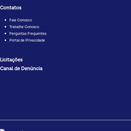
Contatos
Fale Conosco
Trabalhe Conosco
Perguntas Frequentes
Portal de Privacidade
Licitações
Canal de Denúncia