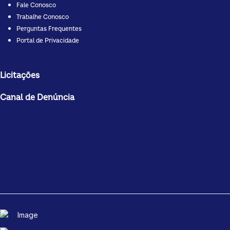
Fale Conosco
Trabalhe Conosco
Perguntas Frequentes
Portal de Privacidade
Licitações
Canal de Denúncia