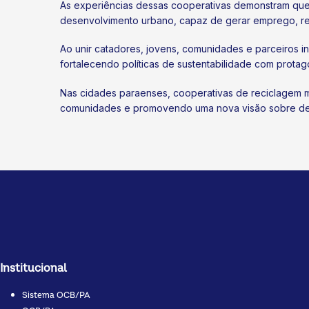
As experiências dessas cooperativas demonstram qu
desenvolvimento urbano, capaz de gerar emprego, rend
Ao unir catadores, jovens, comunidades e parceiros i
fortalecendo políticas de sustentabilidade com protag
Nas cidades paraenses, cooperativas de reciclagem m
comunidades e promovendo uma nova visão sobre de
Institucional
Sistema OCB/PA