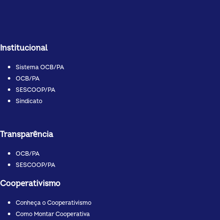
Institucional
Sistema OCB/PA
OCB/PA
SESCOOP/PA
Sindicato
Transparência
OCB/PA
SESCOOP/PA
Cooperativismo
Conheça o Cooperativismo
Como Montar Cooperativa