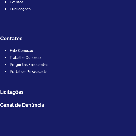
Eventos
Publicações
Contatos
Fale Conosco
Trabalhe Conosco
Perguntas Frequentes
Portal de Privacidade
Licitações
Canal de Denúncia