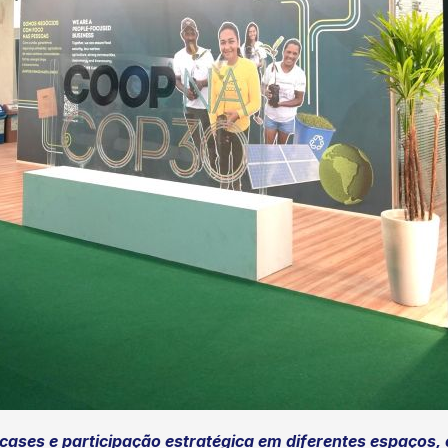
ses e participação estratégica em diferentes espaços, 