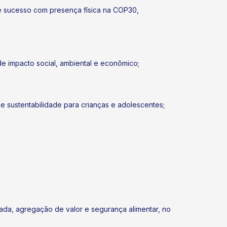
e sucesso com presença física na COP30,
 impacto social, ambiental e econômico;
 sustentabilidade para crianças e adolescentes;
ada, agregação de valor e segurança alimentar, no