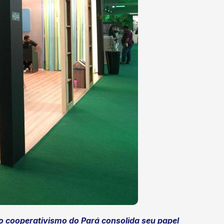
o cooperativismo do Pará consolida seu papel