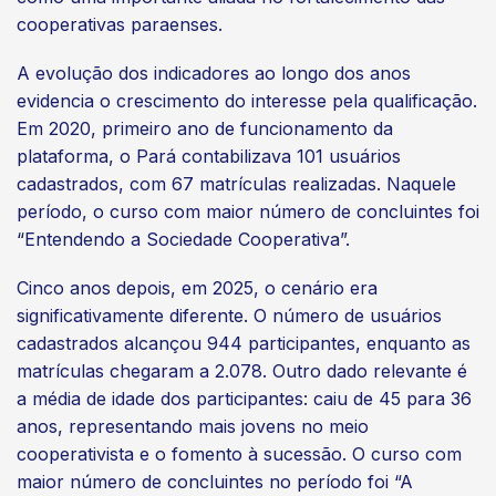
cooperativas paraenses.
A evolução dos indicadores ao longo dos anos
evidencia o crescimento do interesse pela qualificação.
Em 2020, primeiro ano de funcionamento da
plataforma, o Pará contabilizava 101 usuários
cadastrados, com 67 matrículas realizadas. Naquele
período, o curso com maior número de concluintes foi
“Entendendo a Sociedade Cooperativa”.
Cinco anos depois, em 2025, o cenário era
significativamente diferente. O número de usuários
cadastrados alcançou 944 participantes, enquanto as
matrículas chegaram a 2.078. Outro dado relevante é
a média de idade dos participantes: caiu de 45 para 36
anos, representando mais jovens no meio
cooperativista e o fomento à sucessão. O curso com
maior número de concluintes no período foi “A