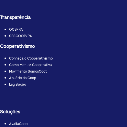
Transparência
OCB/PA
SESCOOP/PA
Cooperativismo
Conheça o Cooperativismo
Como Montar Cooperativa
Movimento SomosCoop
Anuário do Coop
Legislação
Soluções
AvaliaCoop