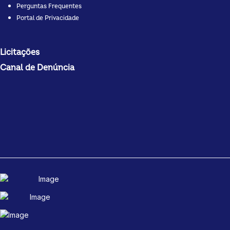
Perguntas Frequentes
Portal de Privacidade
Licitações
Canal de Denúncia