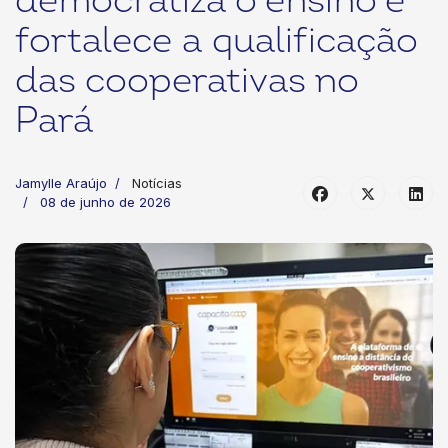
democratiza o ensino e
fortalece a qualificação
das cooperativas no
Pará
Jamylle Araújo
Notícias
08 de junho de 2026