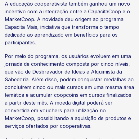
A educação cooperativista também ganhou um novo
incentivo com a integração entre a CapacitaCoop e o
MarketCoop. A novidade deu origem ao programa
Capacita Mais, iniciativa que transforma o tempo
dedicado ao aprendizado em benefícios para os
participantes.
Por meio do programa, os usuários evoluem em uma
jornada de conhecimento composta por cinco níveis,
que vão de Desbravador de Ideias a Alquimista da
Sabedoria. Além disso, podem conquistar medalhas ao
concluírem cinco ou mais cursos em uma mesma área
temática e acumular coopcoins em cursos finalizados
a partir deste mês. A moeda digital poderá ser
convertida em vouchers para utilização no
MarketCoop, possibilitando a aquisição de produtos e
serviços ofertados por cooperativas.