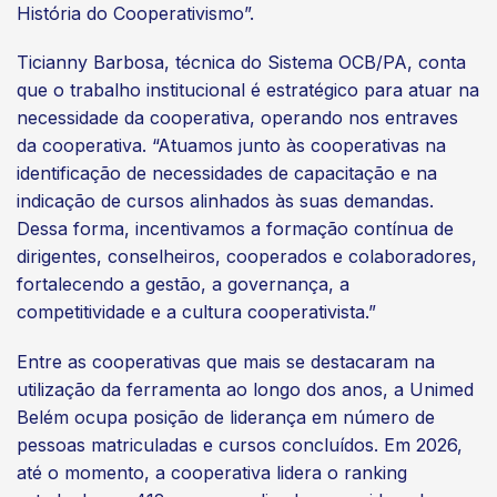
História do Cooperativismo”.
Ticianny Barbosa, técnica do Sistema OCB/PA, conta
que o trabalho institucional é estratégico para atuar na
necessidade da cooperativa, operando nos entraves
da cooperativa. “Atuamos junto às cooperativas na
identificação de necessidades de capacitação e na
indicação de cursos alinhados às suas demandas.
Dessa forma, incentivamos a formação contínua de
dirigentes, conselheiros, cooperados e colaboradores,
fortalecendo a gestão, a governança, a
competitividade e a cultura cooperativista.”
Entre as cooperativas que mais se destacaram na
utilização da ferramenta ao longo dos anos, a Unimed
Belém ocupa posição de liderança em número de
pessoas matriculadas e cursos concluídos. Em 2026,
até o momento, a cooperativa lidera o ranking