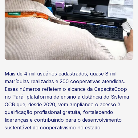
Mais de 4 mil usuários cadastrados, quase 8 mil
matrículas realizadas e 200 cooperativas atendidas.
Esses números refletem o alcance da CapacitaCoop
no Pará, plataforma de ensino a distância do Sistema
OCB que, desde 2020, vem ampliando o acesso à
qualificação profissional gratuita, fortalecendo
lideranças e contribuindo para o desenvolvimento
sustentável do cooperativismo no estado.