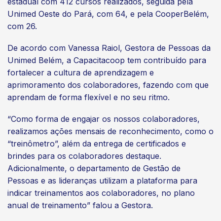
estadual com 412 cursos realizados, seguida pela
Unimed Oeste do Pará, com 64, e pela CooperBelém,
com 26.
De acordo com Vanessa Raiol, Gestora de Pessoas da
Unimed Belém, a Capacitacoop tem contribuído para
fortalecer a cultura de aprendizagem e
aprimoramento dos colaboradores, fazendo com que
aprendam de forma flexível e no seu ritmo.
“Como forma de engajar os nossos colaboradores,
realizamos ações mensais de reconhecimento, como o
“treinômetro”, além da entrega de certificados e
brindes para os colaboradores destaque.
Adicionalmente, o departamento de Gestão de
Pessoas e as lideranças utilizam a plataforma para
indicar treinamentos aos colaboradores, no plano
anual de treinamento” falou a Gestora.