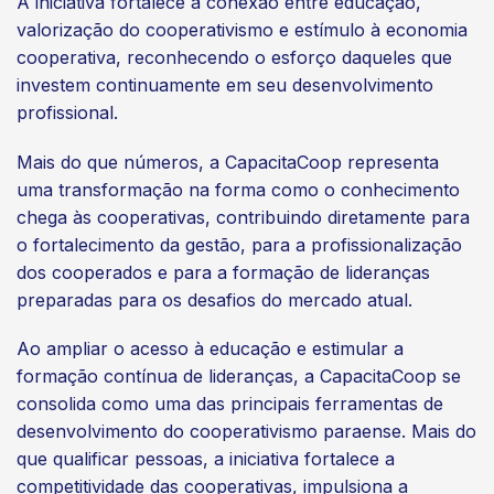
A iniciativa fortalece a conexão entre educação,
valorização do cooperativismo e estímulo à economia
cooperativa, reconhecendo o esforço daqueles que
investem continuamente em seu desenvolvimento
profissional.
Mais do que números, a CapacitaCoop representa
uma transformação na forma como o conhecimento
chega às cooperativas, contribuindo diretamente para
o fortalecimento da gestão, para a profissionalização
dos cooperados e para a formação de lideranças
preparadas para os desafios do mercado atual.
Ao ampliar o acesso à educação e estimular a
formação contínua de lideranças, a CapacitaCoop se
consolida como uma das principais ferramentas de
desenvolvimento do cooperativismo paraense. Mais do
que qualificar pessoas, a iniciativa fortalece a
competitividade das cooperativas, impulsiona a