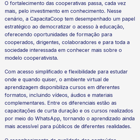
O fortalecimento das cooperativas passa, cada vez
mais, pelo investimento em conhecimento. Nesse
cenário, a CapacitaCoop tem desempenhado um papel
estratégico ao democratizar o acesso à educação,
oferecendo oportunidades de formação para
cooperados, dirigentes, colaboradores e para toda a
sociedade interessada em conhecer mais sobre o
modelo cooperativista.
Com acesso simplificado e flexibilidade para estudar
onde e quando quiser, o ambiente virtual de
aprendizagem disponibiliza cursos em diferentes
formatos, incluindo vídeos, áudios e materiais
complementares. Entre os diferenciais estão as
capacitações de curta duração e os cursos realizados
por meio do WhatsApp, tornando o aprendizado ainda
mais acessível para públicos de diferentes realidades.