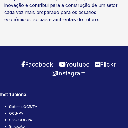
inovação e contribui para a construção de um setor
cada vez mais preparado para os desafios
econômicos, sociais e ambientais do futuro.
Facebook
Youtube
Flickr
Instagram
Institucional
Sistema OCB/PA
OCB/PA
SESCOOP/PA
Sindicato