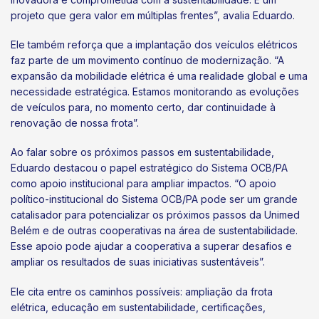
projeto que gera valor em múltiplas frentes”, avalia Eduardo.
Ele também reforça que a implantação dos veículos elétricos
faz parte de um movimento contínuo de modernização. “A
expansão da mobilidade elétrica é uma realidade global e uma
necessidade estratégica. Estamos monitorando as evoluções
de veículos para, no momento certo, dar continuidade à
renovação de nossa frota”.
Ao falar sobre os próximos passos em sustentabilidade,
Eduardo destacou o papel estratégico do Sistema OCB/PA
como apoio institucional para ampliar impactos. “O apoio
político-institucional do Sistema OCB/PA pode ser um grande
catalisador para potencializar os próximos passos da Unimed
Belém e de outras cooperativas na área de sustentabilidade.
Esse apoio pode ajudar a cooperativa a superar desafios e
ampliar os resultados de suas iniciativas sustentáveis”.
Ele cita entre os caminhos possíveis: ampliação da frota
elétrica, educação em sustentabilidade, certificações,