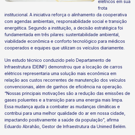
elétricos em sua
frota
institucional. A iniciativa reforça o alinhamento da cooperativa
com agendas ambientais, responsabilidade social e transição
energética. Segundo a instituição, a decisão estratégica foi
fundamentada em três pilares: sustentabilidade ambiental,
viabilidade econômica e conforto tecnológico para médicos
cooperados e equipes que utilizam os veículos diariamente.
Um estudo técnico conduzido pelo Departamento de
Infraestrutura (DEINF) demonstrou que a locação de carros
elétricos representaria uma solução mais econômica em
relação aos custos recorrentes de manutenção dos veículos
convencionais, além de ganhos de eficiência na operação.
“Nossas principais motivações são a redução das emissões de
gases poluentes e a transição para uma energia mais limpa.
Essa mudança ajuda a combater as mudanças climáticas e
contribui para uma melhor qualidade do ar em nossa cidade,
impactando positivamente a saúde da população”, afirma
Eduardo Abrahão, Gestor de Infraestrutura da Unimed Belém.