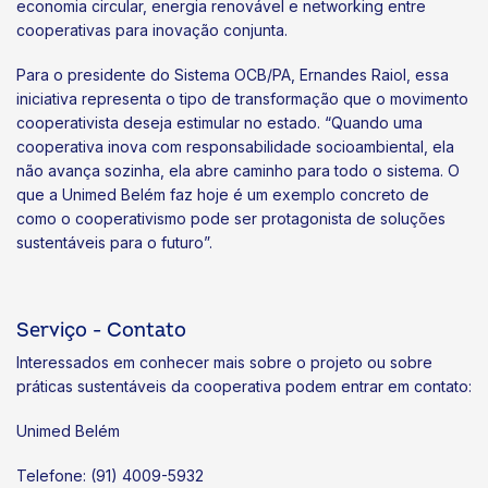
economia circular, energia renovável e networking entre
cooperativas para inovação conjunta.
Para o presidente do Sistema OCB/PA, Ernandes Raiol, essa
iniciativa representa o tipo de transformação que o movimento
cooperativista deseja estimular no estado. “Quando uma
cooperativa inova com responsabilidade socioambiental, ela
não avança sozinha, ela abre caminho para todo o sistema. O
que a Unimed Belém faz hoje é um exemplo concreto de
como o cooperativismo pode ser protagonista de soluções
sustentáveis para o futuro”.
Serviço - Contato
Interessados em conhecer mais sobre o projeto ou sobre
práticas sustentáveis da cooperativa podem entrar em contato:
Unimed Belém
Telefone: (91) 4009-5932