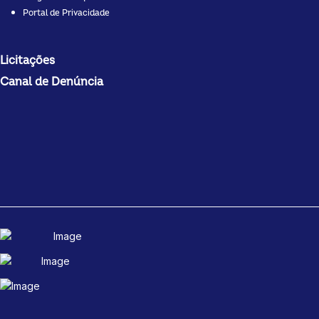
Portal de Privacidade
Licitações
Canal de Denúncia