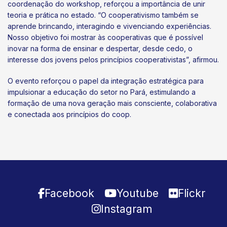
coordenação do workshop, reforçou a importância de unir
teoria e prática no estado. “O cooperativismo também se
aprende brincando, interagindo e vivenciando experiências.
Nosso objetivo foi mostrar às cooperativas que é possível
inovar na forma de ensinar e despertar, desde cedo, o
interesse dos jovens pelos princípios cooperativistas”, afirmou.
O evento reforçou o papel da integração estratégica para
impulsionar a educação do setor no Pará, estimulando a
formação de uma nova geração mais consciente, colaborativa
e conectada aos princípios do coop.
Facebook
Youtube
Flickr
Instagram