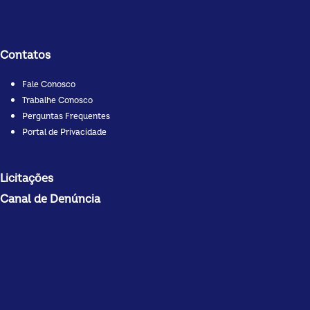
Contatos
Fale Conosco
Trabalhe Conosco
Perguntas Frequentes
Portal de Privacidade
Licitações
Canal de Denúncia