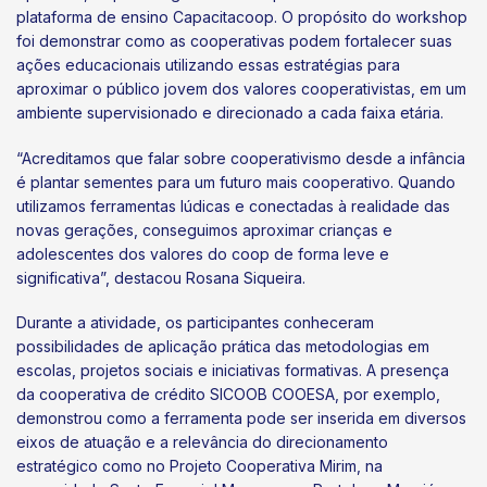
plataforma de ensino Capacitacoop. O propósito do workshop
foi demonstrar como as cooperativas podem fortalecer suas
ações educacionais utilizando essas estratégias para
aproximar o público jovem dos valores cooperativistas, em um
ambiente supervisionado e direcionado a cada faixa etária.
“Acreditamos que falar sobre cooperativismo desde a infância
é plantar sementes para um futuro mais cooperativo. Quando
utilizamos ferramentas lúdicas e conectadas à realidade das
novas gerações, conseguimos aproximar crianças e
adolescentes dos valores do coop de forma leve e
significativa”, destacou Rosana Siqueira.
Durante a atividade, os participantes conheceram
possibilidades de aplicação prática das metodologias em
escolas, projetos sociais e iniciativas formativas. A presença
da cooperativa de crédito SICOOB COOESA, por exemplo,
demonstrou como a ferramenta pode ser inserida em diversos
eixos de atuação e a relevância do direcionamento
estratégico como no Projeto Cooperativa Mirim, na